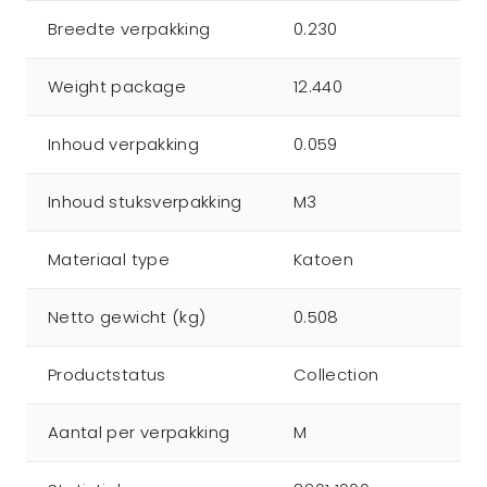
Breedte verpakking
0.230
Weight package
12.440
Inhoud verpakking
0.059
Inhoud stuksverpakking
M3
Materiaal type
Katoen
Netto gewicht (kg)
0.508
Productstatus
Collection
Aantal per verpakking
M