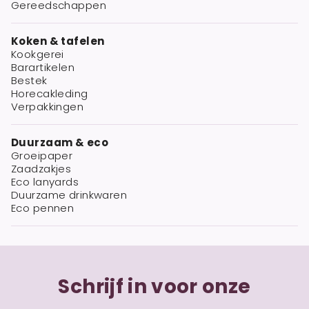
Gereedschappen
Koken & tafelen
Kookgerei
Barartikelen
Bestek
Horecakleding
Verpakkingen
Duurzaam & eco
Groeipaper
Zaadzakjes
Eco lanyards
Duurzame drinkwaren
Eco pennen
Schrijf in voor onze