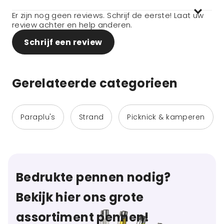
Er zijn nog geen reviews. Schrijf de eerste! Laat uw
review achter en help anderen.
Schrijf een review
Gerelateerde categorieen
Paraplu's
Strand
Picknick & kamperen
Bedrukte pennen nodig?
Bekijk hier ons grote
assortiment pennen!