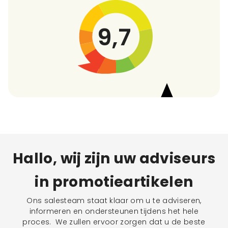
9,7
Hallo, wij zijn uw adviseurs
in promotieartikelen
Ons salesteam staat klaar om u te adviseren,
informeren en ondersteunen tijdens het hele
proces. We zullen ervoor zorgen dat u de beste