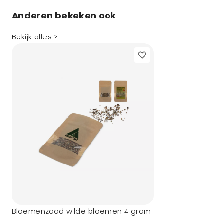
Anderen bekeken ook
Bekijk alles >
Bloemenzaad wilde bloemen 4 gram