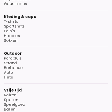
Geurstokjes
Kleding & caps
T-shirts
Sportshirts
Polo's
Hoodies
Sokken
Outdoor
Paraplu's
Strand
Barbecue
Auto
Fiets
Vrije tijd
Reizen
Spellen
Speelgoed
Ballen