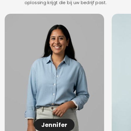
oplossing krijgt die bij uw bedrijf past.
Jennifer