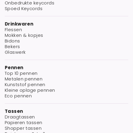
Onbedrukte keycords
Spoed Keycords
Drinkwaren
Flessen
Mokken & kopjes
Bidons
Bekers
Glaswerk
Pennen
Top 10 pennen
Metalen pennen
Kunststof pennen
Kleine oplage pennen
Eco pennen
Tassen
Draagtassen
Papieren tassen
Shopper tassen