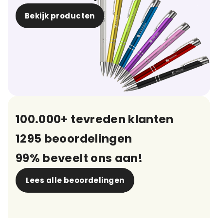
Bekijk producten
100.000+ tevreden klanten
1295 beoordelingen
99% beveelt ons aan!
Lees alle beoordelingen