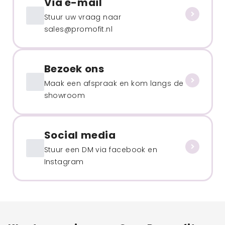
Via e-mail
Stuur uw vraag naar
sales@promofit.nl
Bezoek ons
Maak een afspraak en kom langs de
showroom
Social media
Stuur een DM via facebook en
Instagram