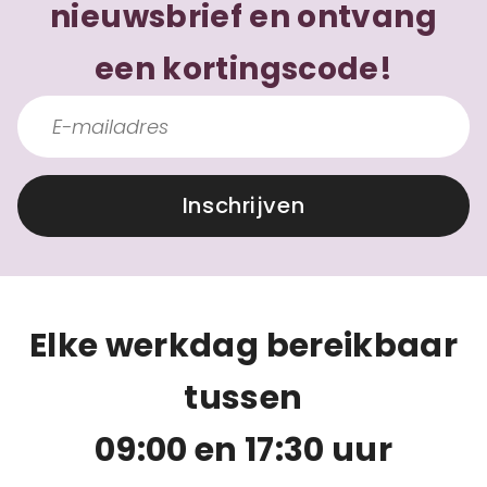
nieuwsbrief en ontvang
een kortingscode!
Inschrijven
Elke werkdag bereikbaar
tussen
09:00 en 17:30 uur