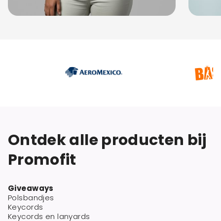
Ontdek alle producten bij
Promofit
Giveaways
Polsbandjes
Keycords
Keycords en lanyards