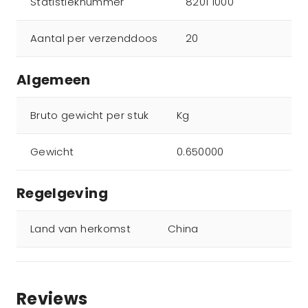
Statistieknummer
8201 1000
Aantal per verzenddoos
20
Algemeen
Bruto gewicht per stuk
Kg
Gewicht
0.650000
Regelgeving
Land van herkomst
China
Reviews