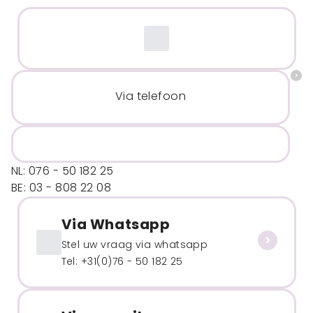
Via telefoon
NL: 076 - 50 182 25
BE: 03 - 808 22 08
Via Whatsapp
Stel uw vraag via whatsapp
Tel: +31(0)76 - 50 182 25