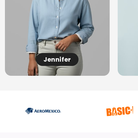
Jennifer