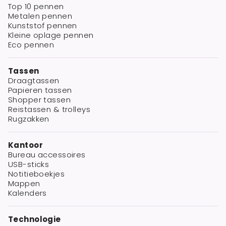
Top 10 pennen
Metalen pennen
Kunststof pennen
Kleine oplage pennen
Eco pennen
Tassen
Draagtassen
Papieren tassen
Shopper tassen
Reistassen & trolleys
Rugzakken
Kantoor
Bureau accessoires
USB-sticks
Notitieboekjes
Mappen
Kalenders
Technologie