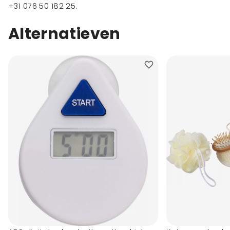
+31 076 50 182 25
.
Alternatieven