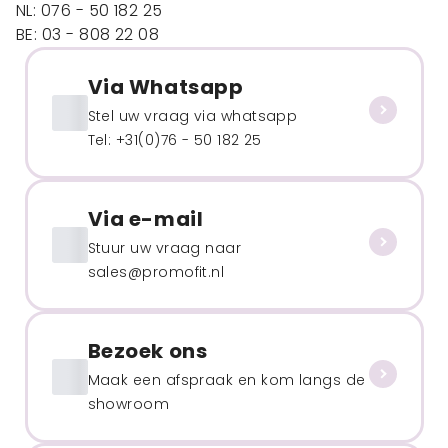
NL: 076 - 50 182 25
BE: 03 - 808 22 08
Via Whatsapp
Stel uw vraag via whatsapp
Tel: +31(0)76 - 50 182 25
Via e-mail
Stuur uw vraag naar
sales@promofit.nl
Bezoek ons
Maak een afspraak en kom langs de
showroom