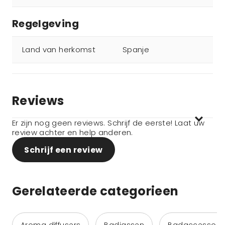
Regelgeving
Land van herkomst
Spanje
Reviews
Er zijn nog geen reviews. Schrijf de eerste! Laat uw
review achter en help anderen.
Schrijf een review
Gerelateerde categorieen