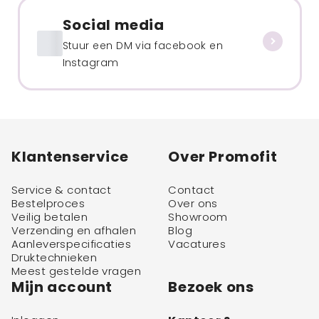
Social media
Stuur een DM via facebook en
Instagram
Klantenservice
Over Promofit
Service & contact
Contact
Bestelproces
Over ons
Veilig betalen
Showroom
Verzending en afhalen
Blog
Aanleverspecificaties
Vacatures
Druktechnieken
Meest gestelde vragen
Mijn account
Bezoek ons