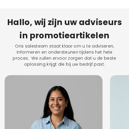
Hallo, wij zijn uw adviseurs
in promotieartikelen
Ons salesteam staat klaar om u te adviseren,
informeren en ondersteunen tijdens het hele
proces. We zullen ervoor zorgen dat u de beste
oplossing krijgt die bij uw bedrijf past.