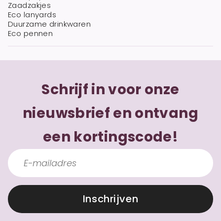
Zaadzakjes
Eco lanyards
Duurzame drinkwaren
Eco pennen
Schrijf in voor onze
nieuwsbrief en ontvang
een kortingscode!
Inschrijven