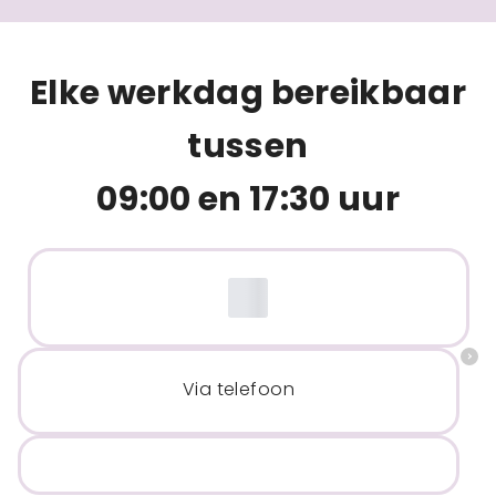
Elke werkdag bereikbaar
tussen
09:00 en 17:30 uur
Via telefoon