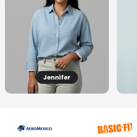
Jennifer