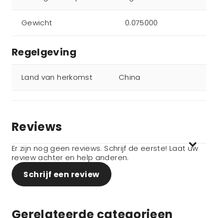
Gewicht
0.075000
Regelgeving
Land van herkomst
China
Reviews
Er zijn nog geen reviews. Schrijf de eerste! Laat uw
review achter en help anderen.
Schrijf een review
Gerelateerde categorieen