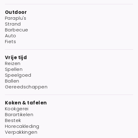
Outdoor
Paraplu's
Strand
Barbecue
Auto
Fiets
Vrije tijd
Reizen
Spellen
Speelgoed
Ballen
Gereedschappen
Koken & tafelen
Kookgerei
Barartikelen
Bestek
Horecakleding
Verpakkingen