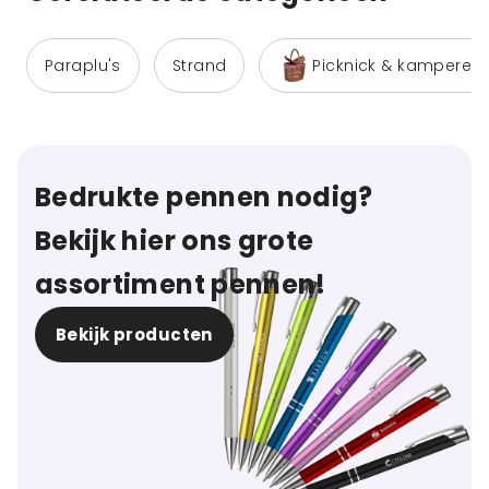
Paraplu's
Strand
Picknick & kamperen
Bedrukte pennen nodig?
Bekijk hier ons grote
assortiment pennen!
Bekijk producten