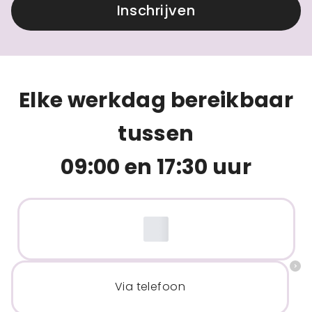
Inschrijven
Elke werkdag bereikbaar
tussen
09:00 en 17:30 uur
Via telefoon