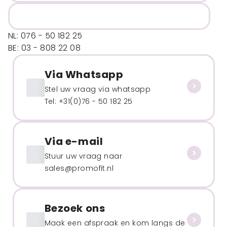
NL: 076 - 50 182 25
BE: 03 - 808 22 08
Via Whatsapp
Stel uw vraag via whatsapp
Tel: +31(0)76 - 50 182 25
Via e-mail
Stuur uw vraag naar
sales@promofit.nl
Bezoek ons
Maak een afspraak en kom langs de