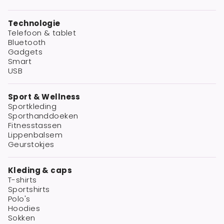
Technologie
Telefoon & tablet
Bluetooth
Gadgets
Smart
USB
Sport & Wellness
Sportkleding
Sporthanddoeken
Fitnesstassen
Lippenbalsem
Geurstokjes
Kleding & caps
T-shirts
Sportshirts
Polo's
Hoodies
Sokken