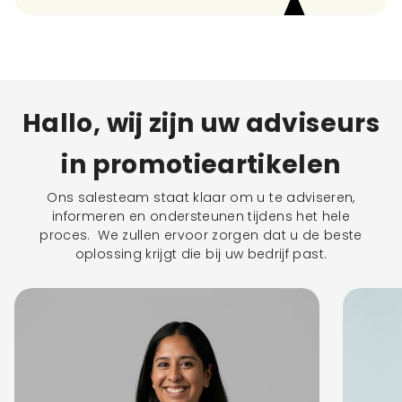
Hallo, wij zijn uw adviseurs
in promotieartikelen
Ons salesteam staat klaar om u te adviseren,
informeren en ondersteunen tijdens het hele
proces. We zullen ervoor zorgen dat u de beste
oplossing krijgt die bij uw bedrijf past.