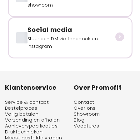
showroom
Social media
Stuur een DM via facebook en
Instagram
Klantenservice
Over Promofit
Service & contact
Contact
Bestelproces
Over ons
Veilig betalen
Showroom
Verzending en afhalen
Blog
Aanleverspecificaties
Vacatures
Druktechnieken
Meest gestelde vragen