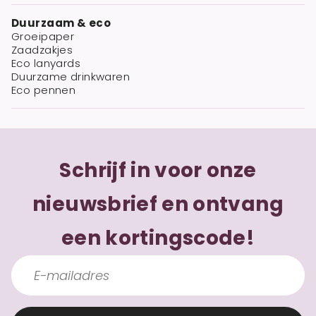
Duurzaam & eco
Groeipaper
Zaadzakjes
Eco lanyards
Duurzame drinkwaren
Eco pennen
Schrijf in voor onze
nieuwsbrief en ontvang
een kortingscode!