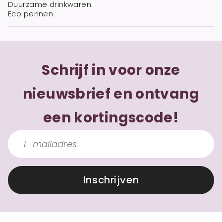
Duurzame drinkwaren
Eco pennen
Schrijf in voor onze
nieuwsbrief en ontvang
een kortingscode!
Inschrijven