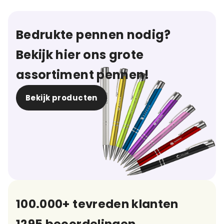
Bedrukte pennen nodig?
Bekijk hier ons grote
assortiment pennen!
Bekijk producten
100.000+ tevreden klanten