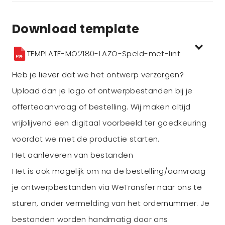
Download template
TEMPLATE-MO2180-LAZO-Speld-met-lint
Heb je liever dat we het ontwerp verzorgen?
Upload dan je logo of ontwerpbestanden bij je
offerteaanvraag of bestelling. Wij maken altijd
vrijblijvend een digitaal voorbeeld ter goedkeuring
voordat we met de productie starten.
Het aanleveren van bestanden
Het is ook mogelijk om na de bestelling/aanvraag
je ontwerpbestanden via WeTransfer naar ons te
sturen, onder vermelding van het ordernummer. Je
bestanden worden handmatig door ons