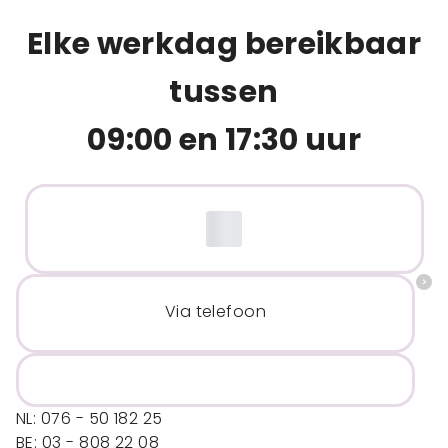
Elke werkdag bereikbaar
tussen
09:00 en 17:30 uur
Via telefoon
NL: 076 - 50 182 25
BE: 03 - 808 22 08