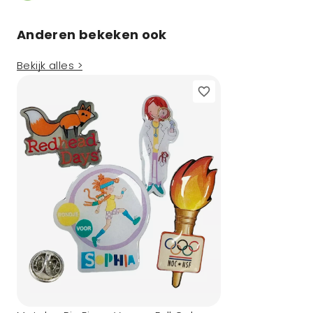
Anderen bekeken ook
Bekijk alles >