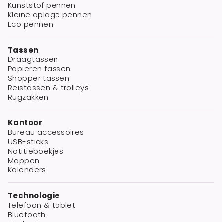
Kunststof pennen
Kleine oplage pennen
Eco pennen
Tassen
Draagtassen
Papieren tassen
Shopper tassen
Reistassen & trolleys
Rugzakken
Kantoor
Bureau accessoires
USB-sticks
Notitieboekjes
Mappen
Kalenders
Technologie
Telefoon & tablet
Bluetooth