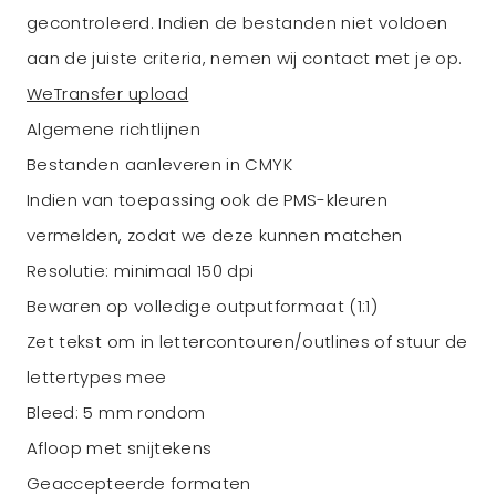
gecontroleerd. Indien de bestanden niet voldoen
aan de juiste criteria, nemen wij contact met je op.
WeTransfer upload
Algemene richtlijnen
Bestanden aanleveren in CMYK
Indien van toepassing ook de PMS-kleuren
vermelden, zodat we deze kunnen matchen
Resolutie: minimaal 150 dpi
Bewaren op volledige outputformaat (1:1)
Zet tekst om in lettercontouren/outlines of stuur de
lettertypes mee
Bleed: 5 mm rondom
Afloop met snijtekens
Geaccepteerde formaten