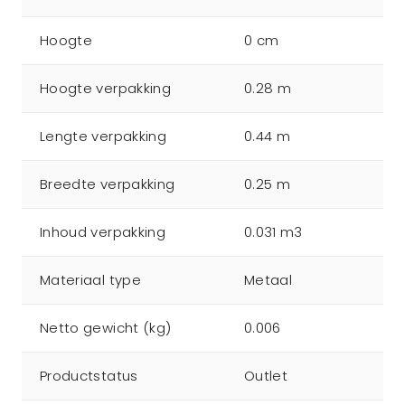
Hoogte
0 cm
Hoogte verpakking
0.28 m
Lengte verpakking
0.44 m
Breedte verpakking
0.25 m
Inhoud verpakking
0.031 m3
Materiaal type
Metaal
Netto gewicht (kg)
0.006
Productstatus
Outlet