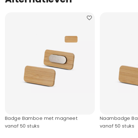
Badge Bamboe met magneet
Naambadge Ba
vanaf 50 stuks
vanaf 50 stuks