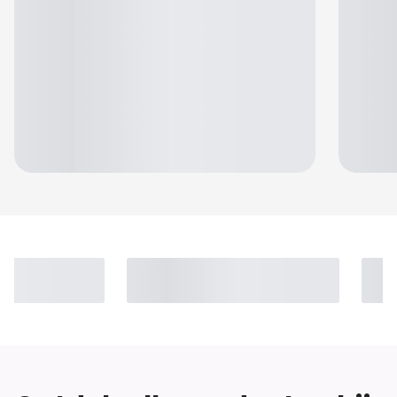
Jennifer