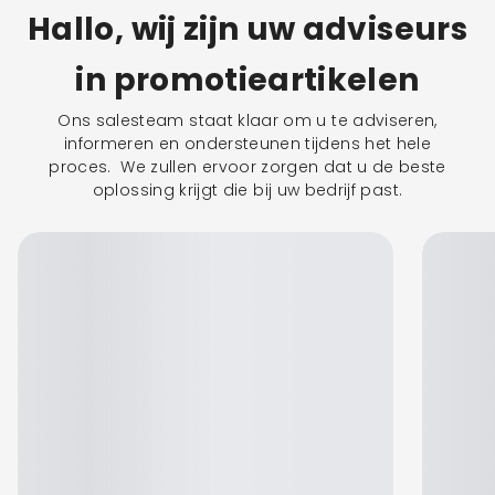
Hallo, wij zijn uw adviseurs
in promotieartikelen
Ons salesteam staat klaar om u te adviseren,
informeren en ondersteunen tijdens het hele
proces. We zullen ervoor zorgen dat u de beste
oplossing krijgt die bij uw bedrijf past.