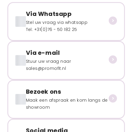
Via Whatsapp
Stel uw vraag via whatsapp
Tel: +31(0)76 - 50 182 25
Via e-mail
Stuur uw vraag naar
sales@promofit.nl
Bezoek ons
Maak een afspraak en kom langs de
showroom
Social media