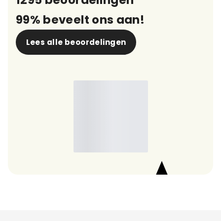
1295 beoordelingen
99% beveelt ons aan!
Lees alle beoordelingen
9,7