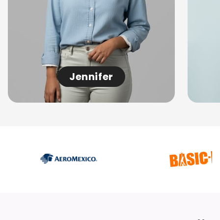
Jennifer