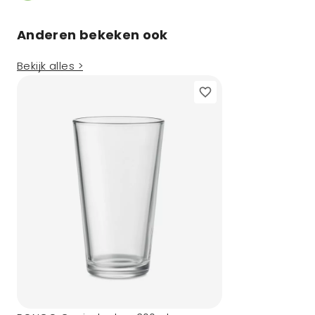
Anderen bekeken ook
Bekijk alles >