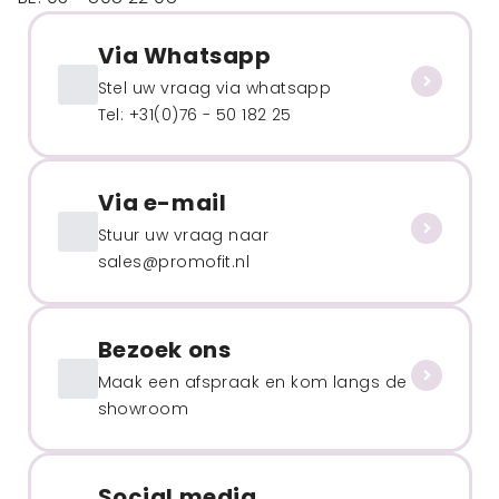
Via Whatsapp
Stel uw vraag via whatsapp
Tel: +31(0)76 - 50 182 25
Via e-mail
Stuur uw vraag naar
sales@promofit.nl
Bezoek ons
Maak een afspraak en kom langs de
showroom
Social media