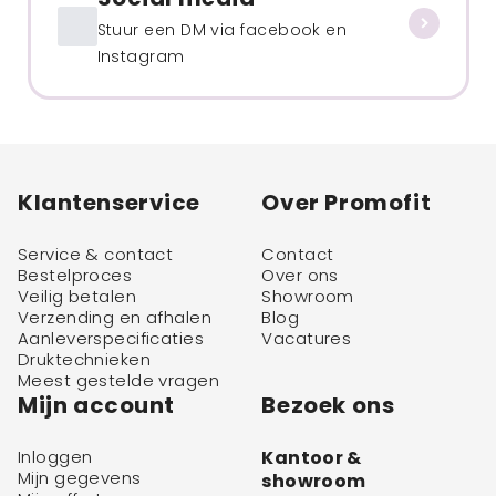
Stuur een DM via facebook en
Instagram
Klantenservice
Over Promofit
Service & contact
Contact
Bestelproces
Over ons
Veilig betalen
Showroom
Verzending en afhalen
Blog
Aanleverspecificaties
Vacatures
Druktechnieken
Meest gestelde vragen
Mijn account
Bezoek ons
Inloggen
Kantoor &
Mijn gegevens
showroom