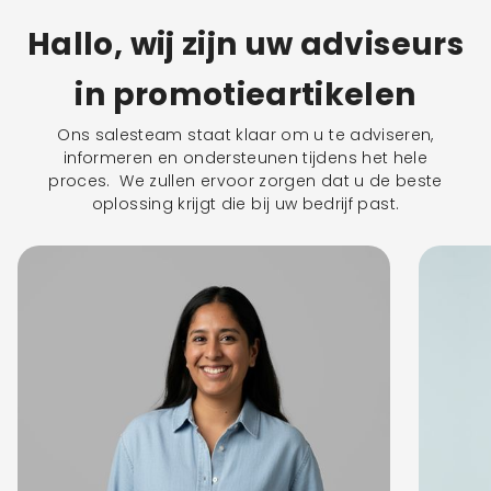
Hallo, wij zijn uw adviseurs
in promotieartikelen
Ons salesteam staat klaar om u te adviseren,
informeren en ondersteunen tijdens het hele
proces. We zullen ervoor zorgen dat u de beste
oplossing krijgt die bij uw bedrijf past.