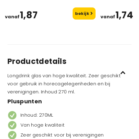
1,87
1,74
bekijk
vanaf
vanaf
Productdetails
Longdrink glas van hoge kwaliteit. Zeer geschikt
voor gebruik in horecagelegenheden en bij
verenigingen. Inhoud 270 ml.
Pluspunten
Inhoud: 270ML
Van hoge kwaliteit
Zeer geschikt voor bij verenigingen