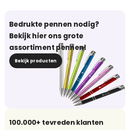
Bedrukte pennen nodig?
Bekijk hier ons grote
assortiment pennen!
Bekijk producten
100.000+ tevreden klanten