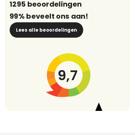
1295 beoordelingen
99% beveelt ons aan!
Lees alle beoordelingen
9,7