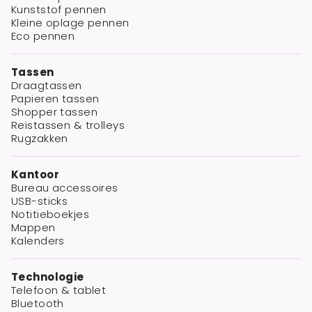
Kunststof pennen
Kleine oplage pennen
Eco pennen
Tassen
Draagtassen
Papieren tassen
Shopper tassen
Reistassen & trolleys
Rugzakken
Kantoor
Bureau accessoires
USB-sticks
Notitieboekjes
Mappen
Kalenders
Technologie
Telefoon & tablet
Bluetooth