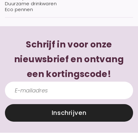
Duurzame drinkwaren
Eco pennen
Schrijf in voor onze
nieuwsbrief en ontvang
een kortingscode!
Inschrijven