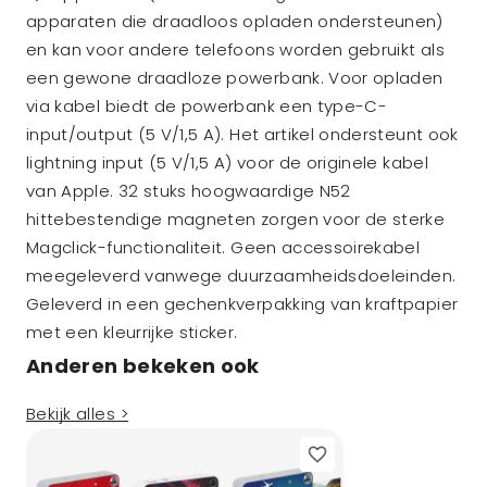
apparaten die draadloos opladen ondersteunen)
en kan voor andere telefoons worden gebruikt als
een gewone draadloze powerbank. Voor opladen
via kabel biedt de powerbank een type-C-
input/output (5 V/1,5 A). Het artikel ondersteunt ook
lightning input (5 V/1,5 A) voor de originele kabel
van Apple. 32 stuks hoogwaardige N52
hittebestendige magneten zorgen voor de sterke
Magclick-functionaliteit. Geen accessoirekabel
meegeleverd vanwege duurzaamheidsdoeleinden.
Geleverd in een gechenkverpakking van kraftpapier
met een kleurrijke sticker.
Anderen bekeken ook
Bekijk alles >