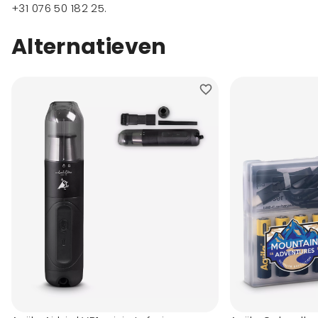
+31 076 50 182 25
.
Alternatieven