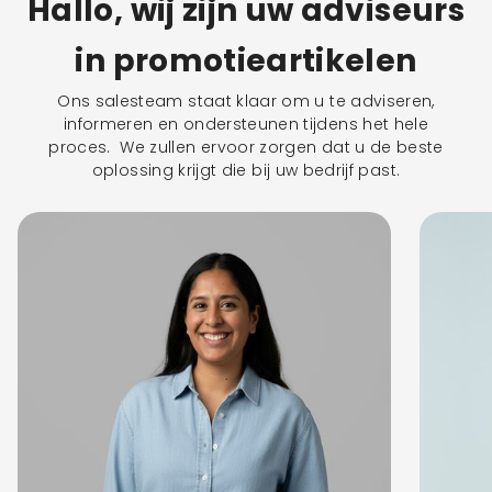
Hallo, wij zijn uw adviseurs
in promotieartikelen
Ons salesteam staat klaar om u te adviseren,
informeren en ondersteunen tijdens het hele
proces. We zullen ervoor zorgen dat u de beste
oplossing krijgt die bij uw bedrijf past.