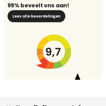
99% beveelt ons aan!
Lees alle beoordelingen
9,7