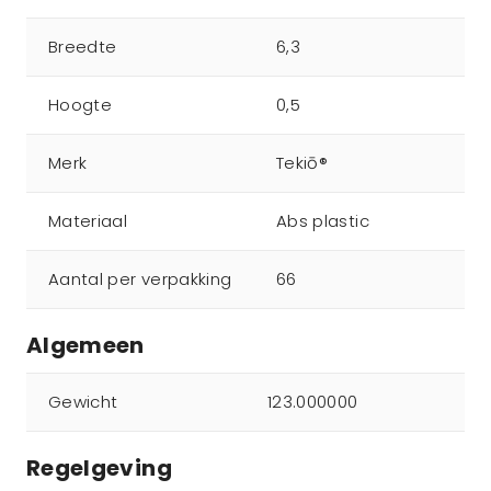
Breedte
6,3
Hoogte
0,5
Merk
Tekiō®
Materiaal
Abs plastic
Aantal per verpakking
66
Algemeen
Gewicht
123.000000
Regelgeving