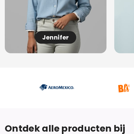
Jennifer
Ontdek alle producten bij