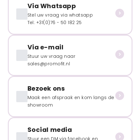
Via Whatsapp
Stel uw vraag via whatsapp
Tel: +31(0)76 - 50 182 25
Via e-mail
Stuur uw vraag naar
sales@promofit.nl
Bezoek ons
Maak een afspraak en kom langs de
showroom
Social media
Stuur een DM via facebook en