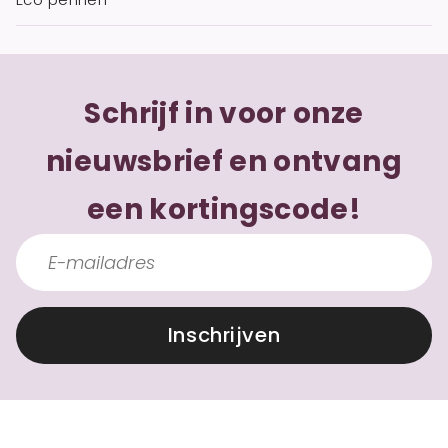
Schrijf in voor onze
nieuwsbrief en ontvang
een kortingscode!
Inschrijven