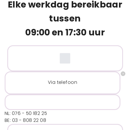
Elke werkdag bereikbaar
tussen
09:00 en 17:30 uur
Via telefoon
NL: 076 - 50 182 25
BE: 03 - 808 22 08