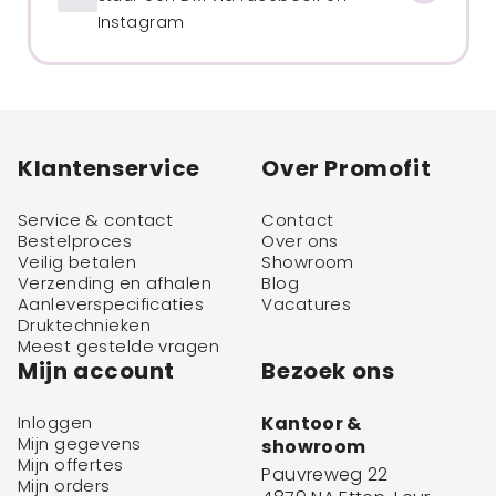
Instagram
Klantenservice
Over Promofit
Service & contact
Contact
Bestelproces
Over ons
Veilig betalen
Showroom
Verzending en afhalen
Blog
Aanleverspecificaties
Vacatures
Druktechnieken
Meest gestelde vragen
Mijn account
Bezoek ons
Inloggen
Kantoor &
Mijn gegevens
showroom
Mijn offertes
Pauvreweg 22
Mijn orders