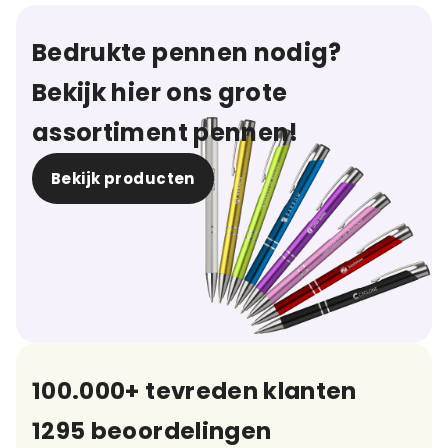
Bedrukte pennen nodig?
Bekijk hier ons grote
assortiment pennen!
Bekijk producten
100.000+ tevreden klanten
1295 beoordelingen