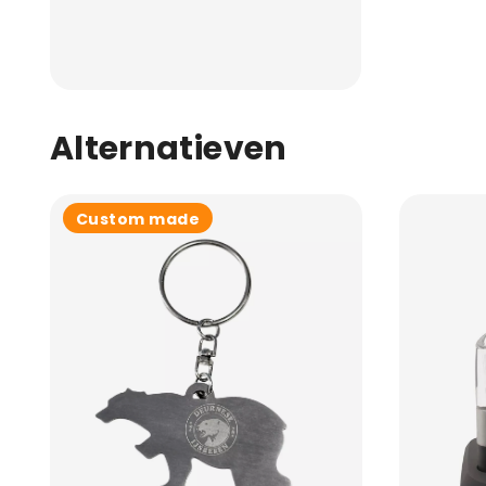
Alternatieven
Custom made