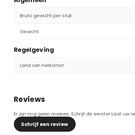
Algemeen
Bruto gewicht per stuk
Gewicht
Regelgeving
Land van herkomst
Reviews
Er zijn nog geen reviews. Schrijf de eerste! Laat uw 
Schrijf een review