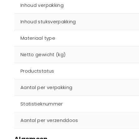
Inhoud verpakking
Inhoud stuksverpakking
Materiaal type
Netto gewicht (kg)
Productstatus
Aantal per verpakking
Statistieknummer
Aantal per verzenddoos