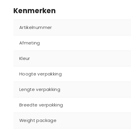
Kenmerken
Artikelnummer
Afmeting
Kleur
Hoogte verpakking
Lengte verpakking
Breedte verpakking
Weight package