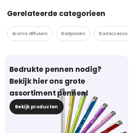
Gerelateerde categorieen
Aroma diffusers
Badjassen
Badaccessoir
Bedrukte pennen nodig?
Bekijk hier ons grote
assortiment pennen!
Bekijk producten