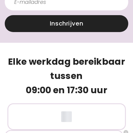
Inschrijven
Elke werkdag bereikbaar
tussen
09:00 en 17:30 uur