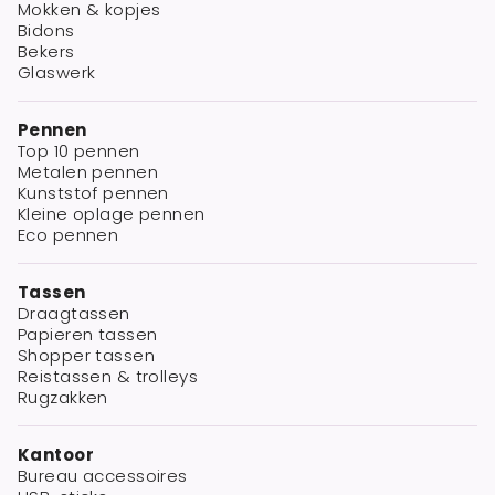
Mokken & kopjes
Bidons
Bekers
Glaswerk
Pennen
Top 10 pennen
Metalen pennen
Kunststof pennen
Kleine oplage pennen
Eco pennen
Tassen
Draagtassen
Papieren tassen
Shopper tassen
Reistassen & trolleys
Rugzakken
Kantoor
Bureau accessoires