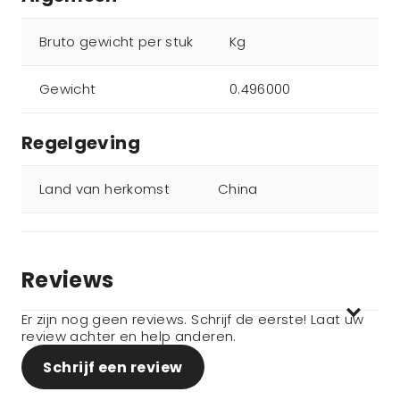
Bruto gewicht per stuk
Kg
Gewicht
0.496000
Regelgeving
Land van herkomst
China
Reviews
Er zijn nog geen reviews. Schrijf de eerste! Laat uw
review achter en help anderen.
Schrijf een review