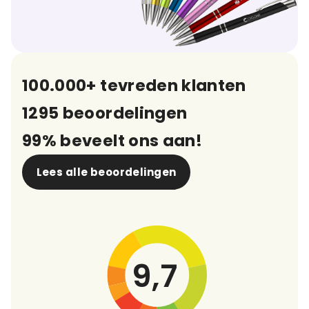
100.000+ tevreden klanten
1295 beoordelingen
99% beveelt ons aan!
Lees alle beoordelingen
9,7