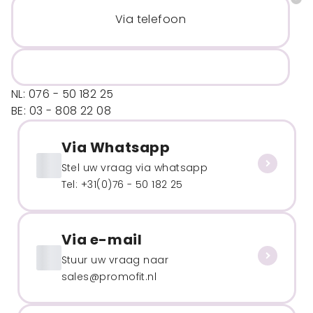
Via telefoon
NL: 076 - 50 182 25
BE: 03 - 808 22 08
Via Whatsapp
Stel uw vraag via whatsapp
Tel: +31(0)76 - 50 182 25
Via e-mail
Stuur uw vraag naar
sales@promofit.nl