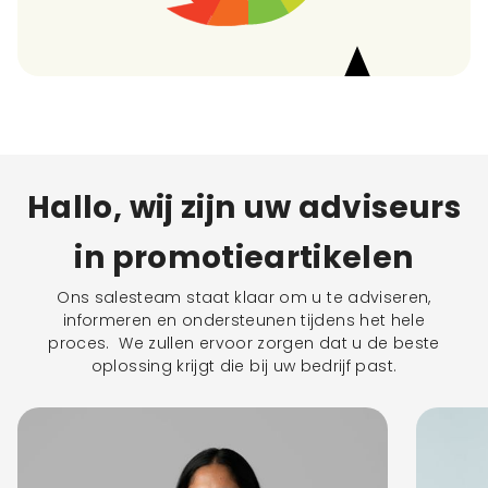
Hallo, wij zijn uw adviseurs
in promotieartikelen
Ons salesteam staat klaar om u te adviseren,
informeren en ondersteunen tijdens het hele
proces. We zullen ervoor zorgen dat u de beste
oplossing krijgt die bij uw bedrijf past.