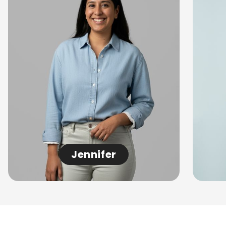
Jennifer