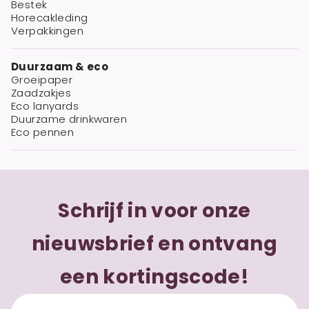
Bestek
Horecakleding
Verpakkingen
Duurzaam & eco
Groeipaper
Zaadzakjes
Eco lanyards
Duurzame drinkwaren
Eco pennen
Schrijf in voor onze
nieuwsbrief en ontvang
een kortingscode!