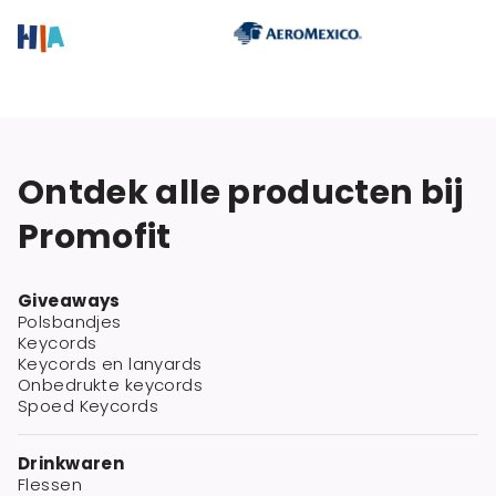
Ontdek alle producten bij
Promofit
Giveaways
Polsbandjes
Keycords
Keycords en lanyards
Onbedrukte keycords
Spoed Keycords
Drinkwaren
Flessen