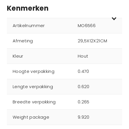
Kenmerken
Artikelnummer
MO6566
Afmeting
29,5X12X21CM
Kleur
Hout
Hoogte verpakking
0.470
Lengte verpakking
0.620
Breedte verpakking
0.265
Weight package
9.920