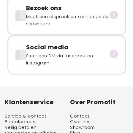
Bezoek ons
Maak een afspraak en kom langs de
showroom
Social media
Stuur een DM via facebook en
Instagram
Klantenservice
Over Promofit
Service & contact
Contact
Bestelproces
Over ons
Veilig betalen
Showroom
Verzending en afhalen
Blog