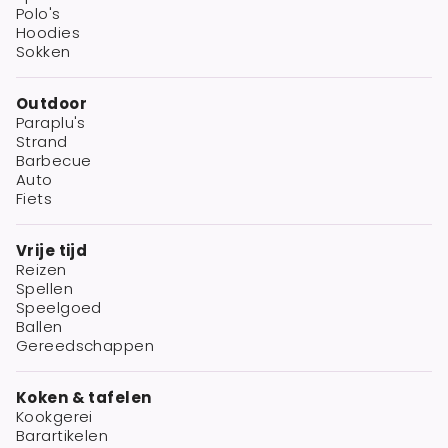
Polo's
Hoodies
Sokken
Outdoor
Paraplu's
Strand
Barbecue
Auto
Fiets
Vrije tijd
Reizen
Spellen
Speelgoed
Ballen
Gereedschappen
Koken & tafelen
Kookgerei
Barartikelen