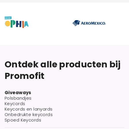
Ontdek alle producten bij
Promofit
Giveaways
Polsbandjes
Keycords
Keycords en lanyards
Onbedrukte keycords
Spoed Keycords