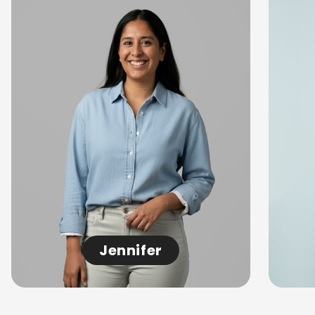
Jennifer