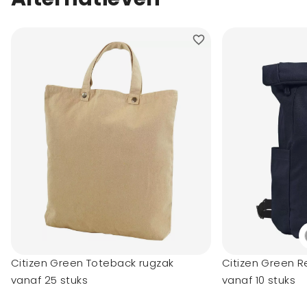
Citizen Green Toteback rugzak
Citizen Green 
vanaf 25 stuks
vanaf 10 stuks