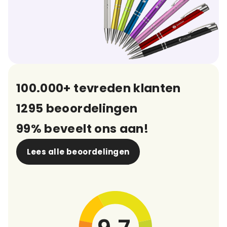
100.000+ tevreden klanten
1295 beoordelingen
99% beveelt ons aan!
Lees alle beoordelingen