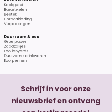
Kookgerei
Barartikelen
Bestek
Horecakleding
Verpakkingen
Duurzaam & eco
Groeipaper
Zaadzakjes
Eco lanyards
Duurzame drinkwaren
Eco pennen
Schrijf in voor onze
nieuwsbrief en ontvang