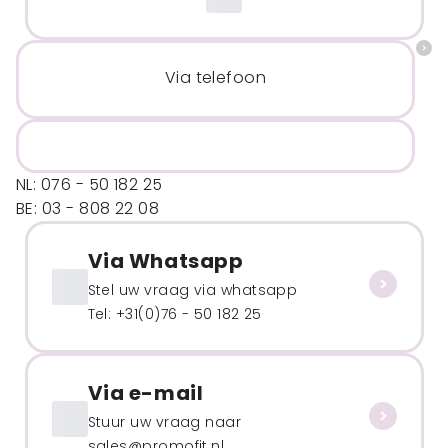
Via telefoon
NL: 076 - 50 182 25
BE: 03 - 808 22 08
Via Whatsapp
Stel uw vraag via whatsapp
Tel: +31(0)76 - 50 182 25
Via e-mail
Stuur uw vraag naar
sales@promofit.nl