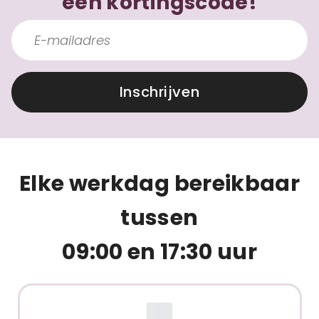
een kortingscode!
Inschrijven
Elke werkdag bereikbaar
tussen
09:00 en 17:30 uur