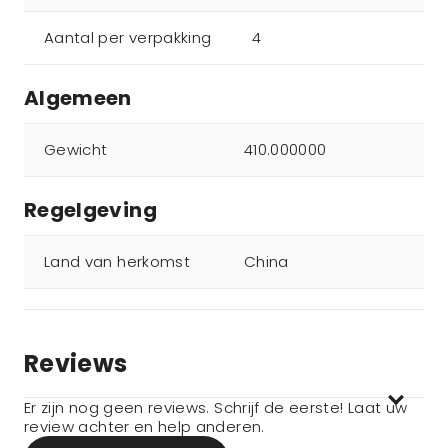
Aantal per verpakking
4
Algemeen
Gewicht
410.000000
Regelgeving
Land van herkomst
China
Reviews
Er zijn nog geen reviews. Schrijf de eerste! Laat uw
review achter en help anderen.