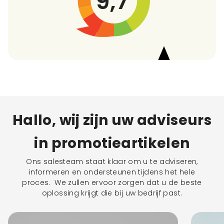
9,7
Hallo, wij zijn uw adviseurs
in promotieartikelen
Ons salesteam staat klaar om u te adviseren,
informeren en ondersteunen tijdens het hele
proces. We zullen ervoor zorgen dat u de beste
oplossing krijgt die bij uw bedrijf past.