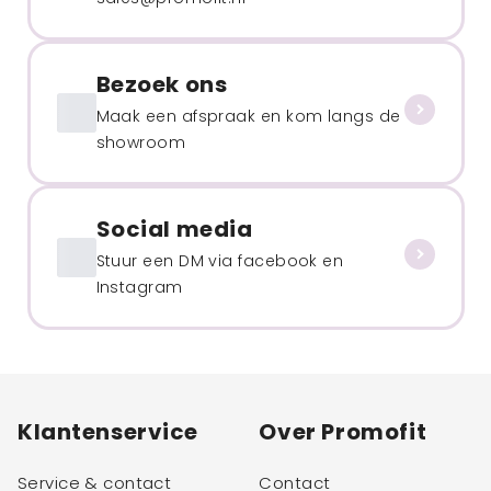
Bezoek ons
Maak een afspraak en kom langs de
showroom
Social media
Stuur een DM via facebook en
Instagram
Klantenservice
Over Promofit
Service & contact
Contact