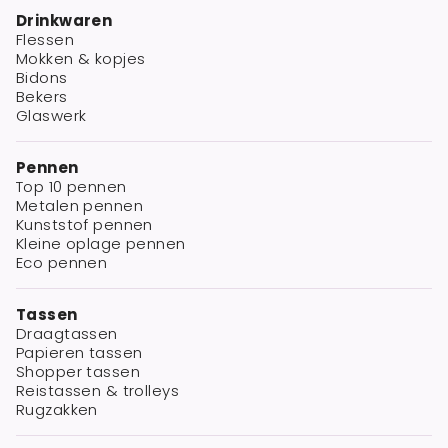
Drinkwaren
Flessen
Mokken & kopjes
Bidons
Bekers
Glaswerk
Pennen
Top 10 pennen
Metalen pennen
Kunststof pennen
Kleine oplage pennen
Eco pennen
Tassen
Draagtassen
Papieren tassen
Shopper tassen
Reistassen & trolleys
Rugzakken