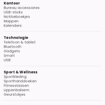
Kantoor
Bureau accessoires
USB-sticks
Notitieboekjes
Mappen
Kalenders
Technologie
Telefoon & tablet
Bluetooth
Gadgets
Smart
USB
Sport & Wellness
Sportkleding
Sporthanddoeken
Fitnesstassen
Lippenbalsem
Geurstokjes