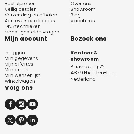
Bestelproces
Over ons
Veilig betalen
Showroom
Verzending en afhalen
Blog
Aanleverspecificaties
Vacatures
Druktechnieken
Meest gestelde vragen
Mijn account
Bezoek ons
Inloggen
Kantoor &
Mijn gegevens
showroom
Mijn offertes
Pauvreweg 22
Mijn orders
4879 NA Etten-Leur
Mijn wensenlijst
Nederland
Winkelwagen
Volg ons