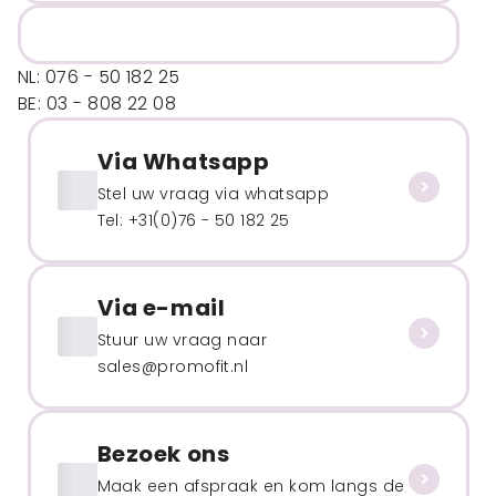
NL: 076 - 50 182 25
BE: 03 - 808 22 08
Via Whatsapp
Stel uw vraag via whatsapp
Tel: +31(0)76 - 50 182 25
Via e-mail
Stuur uw vraag naar
sales@promofit.nl
Bezoek ons
Maak een afspraak en kom langs de