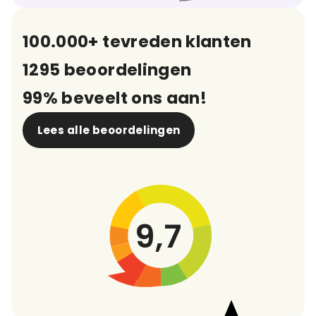
100.000+ tevreden klanten
1295 beoordelingen
99% beveelt ons aan!
Lees alle beoordelingen
9,7