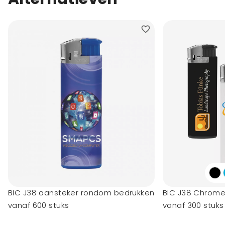
BIC J38 aansteker rondom bedrukken
BIC J38 Chrome
vanaf 600 stuks
vanaf 300 stuks