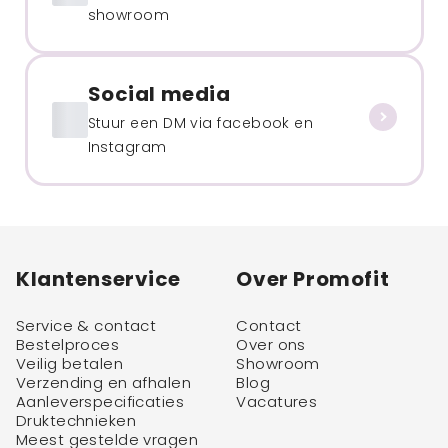
showroom
Social media
Stuur een DM via facebook en
Instagram
Klantenservice
Over Promofit
Service & contact
Contact
Bestelproces
Over ons
Veilig betalen
Showroom
Verzending en afhalen
Blog
Aanleverspecificaties
Vacatures
Druktechnieken
Meest gestelde vragen