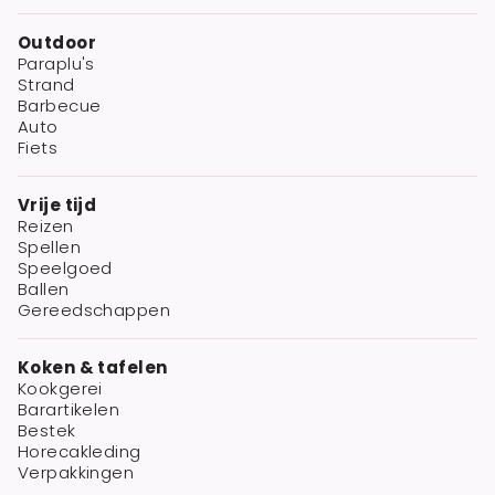
Outdoor
Paraplu's
Strand
Barbecue
Auto
Fiets
Vrije tijd
Reizen
Spellen
Speelgoed
Ballen
Gereedschappen
Koken & tafelen
Kookgerei
Barartikelen
Bestek
Horecakleding
Verpakkingen