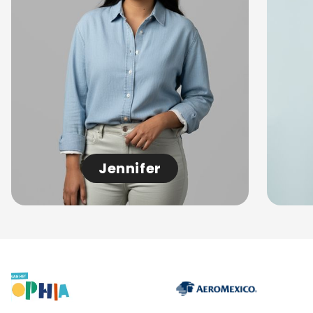
Jennifer