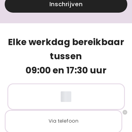
Inschrijven
Elke werkdag bereikbaar
tussen
09:00 en 17:30 uur
Via telefoon