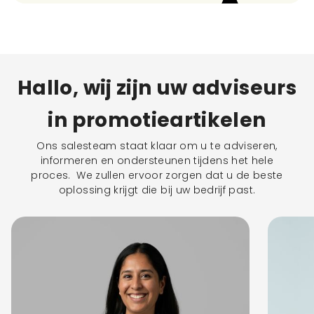
Hallo, wij zijn uw adviseurs
in promotieartikelen
Ons salesteam staat klaar om u te adviseren,
informeren en ondersteunen tijdens het hele
proces. We zullen ervoor zorgen dat u de beste
oplossing krijgt die bij uw bedrijf past.