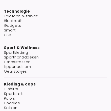
Technologie
Telefoon & tablet
Bluetooth
Gadgets
Smart
USB
Sport & Wellness
Sportkleding
Sporthanddoeken
Fitnesstassen
Lippenbalsem
Geurstokjes
Kleding & caps
T-shirts
Sportshirts
Polo's
Hoodies
Sokken