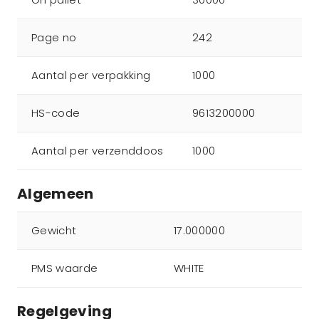
Page no
242
Aantal per verpakking
1000
HS-code
9613200000
Aantal per verzenddoos
1000
Algemeen
Gewicht
17.000000
PMS waarde
WHITE
Regelgeving