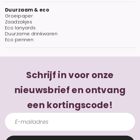
Duurzaam & eco
Groeipaper
Zaadzakjes
Eco lanyards
Duurzame drinkwaren
Eco pennen
Schrijf in voor onze
nieuwsbrief en ontvang
een kortingscode!