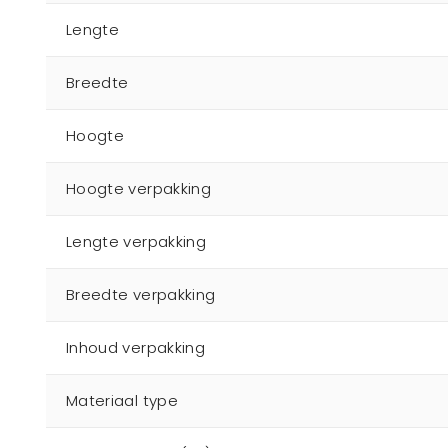
Lengte
Breedte
Hoogte
Hoogte verpakking
Lengte verpakking
Breedte verpakking
Inhoud verpakking
Materiaal type