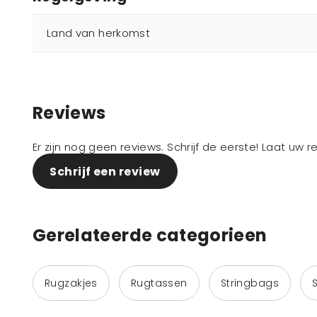
Land van herkomst
Reviews
Er zijn nog geen reviews. Schrijf de eerste! Laat uw 
Schrijf een review
Gerelateerde categorieen
Rugzakjes
Rugtassen
Stringbags