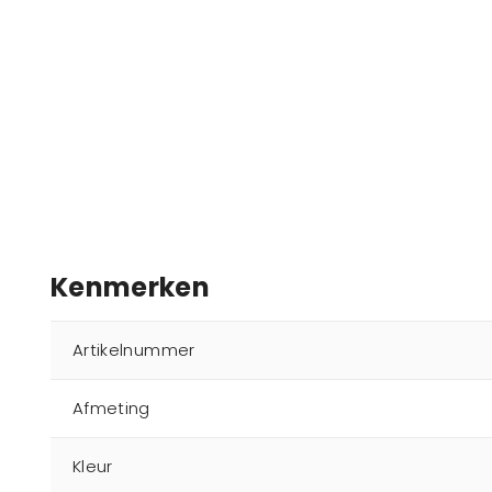
Kenmerken
Artikelnummer
Afmeting
Kleur