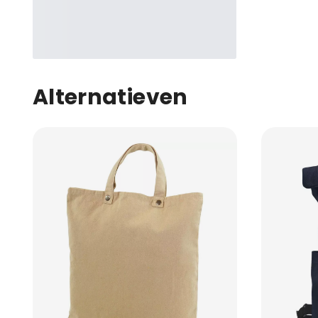
Alternatieven