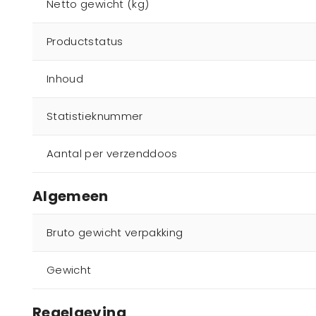
Netto gewicht (kg)
Productstatus
Inhoud
Statistieknummer
Aantal per verzenddoos
Algemeen
Bruto gewicht verpakking
Gewicht
Regelgeving