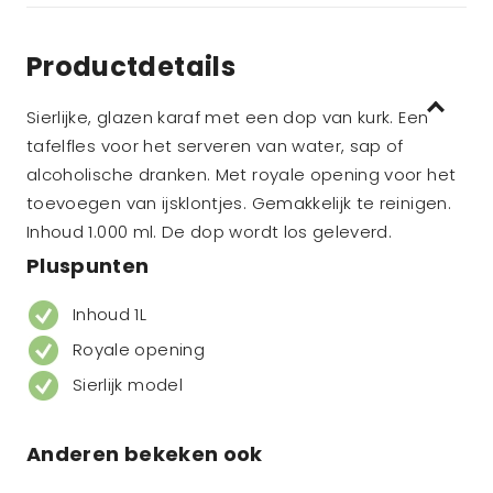
Productdetails
Sierlijke, glazen karaf met een dop van kurk. Een
tafelfles voor het serveren van water, sap of
alcoholische dranken. Met royale opening voor het
toevoegen van ijsklontjes. Gemakkelijk te reinigen.
Inhoud 1.000 ml. De dop wordt los geleverd.
Pluspunten
Inhoud 1L
Royale opening
Sierlijk model
Anderen bekeken ook