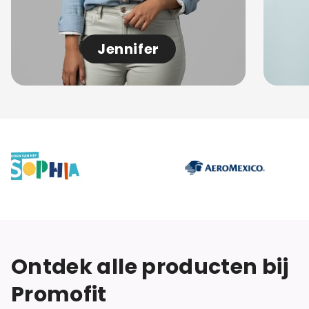
Jennifer
Ontdek alle producten bij
Promofit