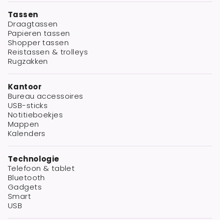
Tassen
Draagtassen
Papieren tassen
Shopper tassen
Reistassen & trolleys
Rugzakken
Kantoor
Bureau accessoires
USB-sticks
Notitieboekjes
Mappen
Kalenders
Technologie
Telefoon & tablet
Bluetooth
Gadgets
Smart
USB