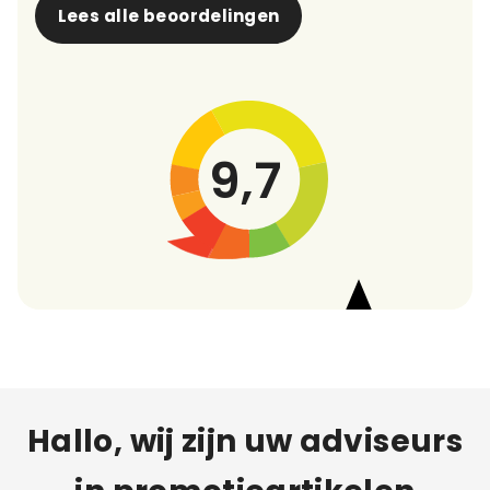
Lees alle beoordelingen
9,7
Hallo, wij zijn uw adviseurs