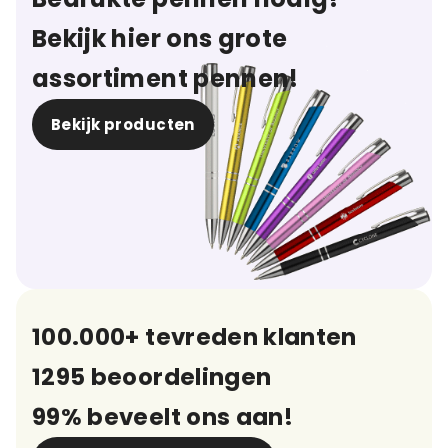
Bekijk hier ons grote
assortiment pennen!
Bekijk producten
100.000+ tevreden klanten
1295 beoordelingen
99% beveelt ons aan!