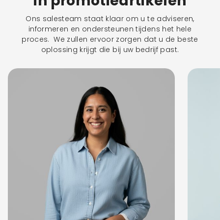
in promotieartikelen
Ons salesteam staat klaar om u te adviseren,
informeren en ondersteunen tijdens het hele
proces. We zullen ervoor zorgen dat u de beste
oplossing krijgt die bij uw bedrijf past.