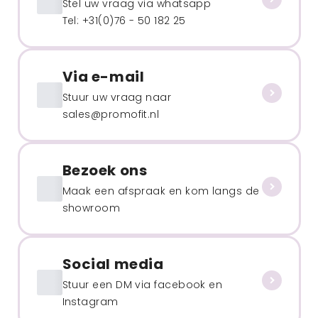
Stel uw vraag via whatsapp
Tel: +31(0)76 - 50 182 25
Via e-mail
Stuur uw vraag naar
sales@promofit.nl
Bezoek ons
Maak een afspraak en kom langs de
showroom
Social media
Stuur een DM via facebook en
Instagram