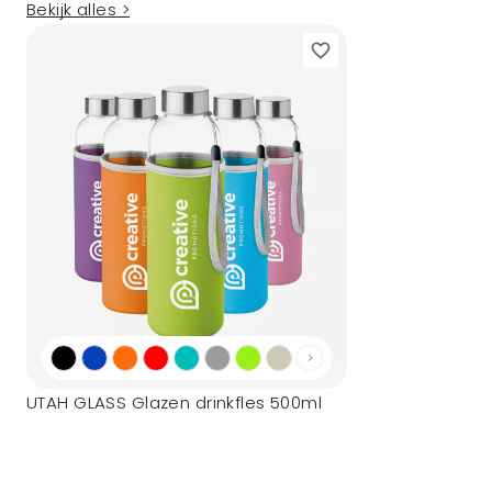
Bekijk alles >
UTAH GLASS Glazen drinkfles 500ml