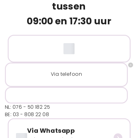
tussen
09:00 en 17:30 uur
Via telefoon
NL: 076 - 50 182 25
BE: 03 - 808 22 08
Via Whatsapp