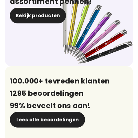
assortiment pennen!
Bekijk producten
100.000+ tevreden klanten
1295 beoordelingen
99% beveelt ons aan!
Lees alle beoordelingen