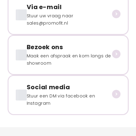
Via e-mail
Stuur uw vraag naar
sales@promofit.nl
Bezoek ons
Maak een afspraak en kom langs de
showroom
Social media
Stuur een DM via facebook en
Instagram