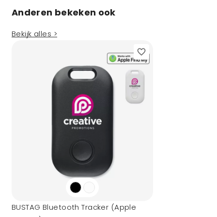
Anderen bekeken ook
Bekijk alles >
BUSTAG Bluetooth Tracker (Apple