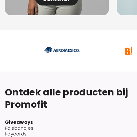
Ontdek alle producten bij
Promofit
Giveaways
Polsbandjes
Keycords