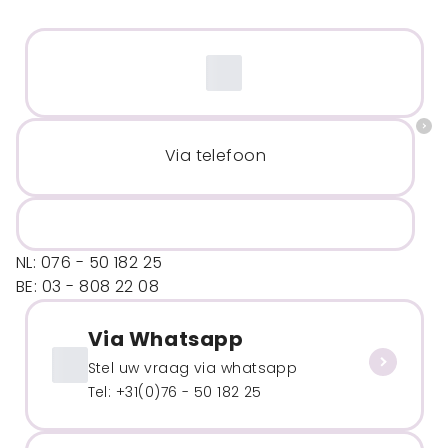
Via telefoon
NL: 076 - 50 182 25
BE: 03 - 808 22 08
Via Whatsapp
Stel uw vraag via whatsapp
Tel: +31(0)76 - 50 182 25