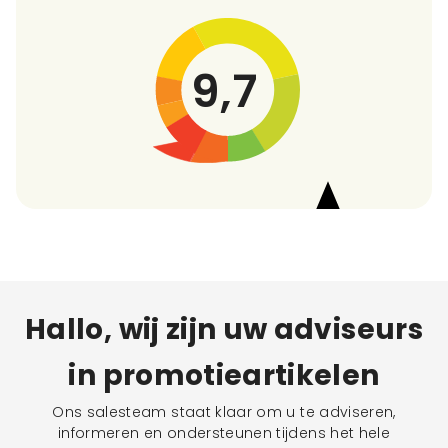
9,7
Hallo, wij zijn uw adviseurs
in promotieartikelen
Ons salesteam staat klaar om u te adviseren,
informeren en ondersteunen tijdens het hele