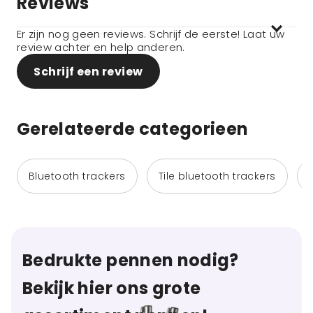
Reviews
Er zijn nog geen reviews. Schrijf de eerste! Laat uw
review achter en help anderen.
Schrijf een review
Gerelateerde categorieen
Bluetooth trackers
Tile bluetooth trackers
Bedrukte pennen nodig?
Bekijk hier ons grote