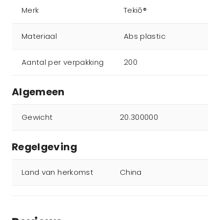
Merk
Tekiō®
Materiaal
Abs plastic
Aantal per verpakking
200
Algemeen
Gewicht
20.300000
Regelgeving
Land van herkomst
China