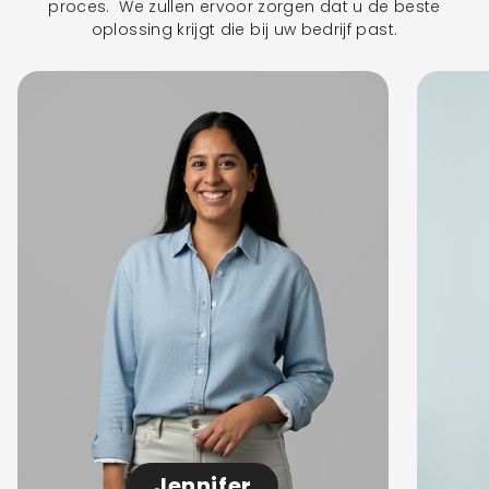
proces. We zullen ervoor zorgen dat u de beste
oplossing krijgt die bij uw bedrijf past.
Jennifer