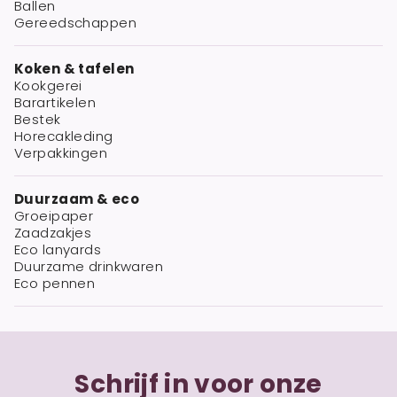
Ballen
Gereedschappen
Koken & tafelen
Kookgerei
Barartikelen
Bestek
Horecakleding
Verpakkingen
Duurzaam & eco
Groeipaper
Zaadzakjes
Eco lanyards
Duurzame drinkwaren
Eco pennen
Schrijf in voor onze