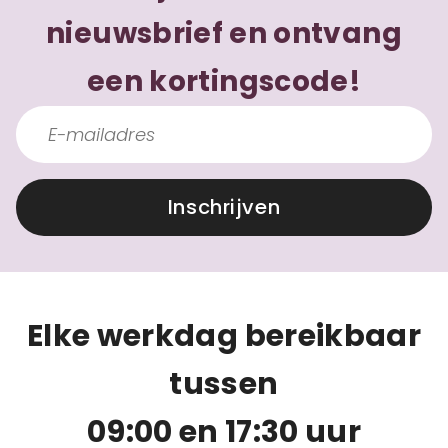
nieuwsbrief en ontvang
een kortingscode!
Inschrijven
Elke werkdag bereikbaar
tussen
09:00 en 17:30 uur