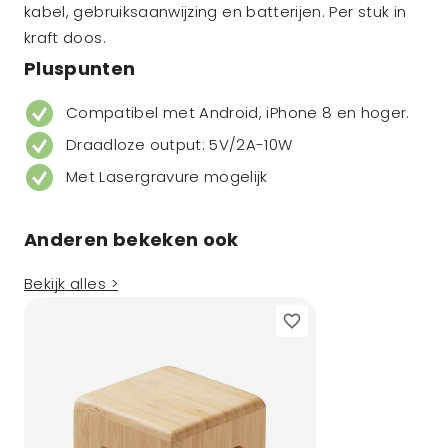
kabel, gebruiksaanwijzing en batterijen. Per stuk in
kraft doos.
Pluspunten
Compatibel met Android, iPhone 8 en hoger.
Draadloze output: 5V/2A-10W
Met Lasergravure mogelijk
Anderen bekeken ook
Bekijk alles >