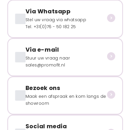
Via Whatsapp
Stel uw vraag via whatsapp
Tel: +31(0)76 - 50 182 25
Via e-mail
Stuur uw vraag naar
sales@promofit.nl
Bezoek ons
Maak een afspraak en kom langs de
showroom
Social media