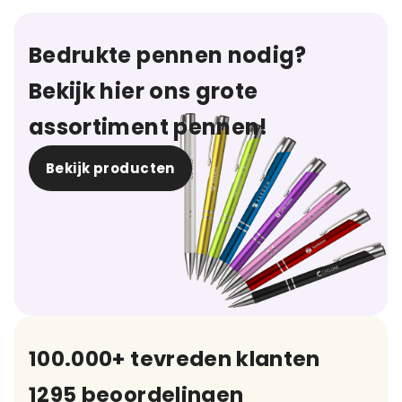
Bedrukte pennen nodig?
Bekijk hier ons grote
assortiment pennen!
Bekijk producten
100.000+ tevreden klanten
1295 beoordelingen