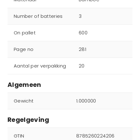
Number of batteries
3
On pallet
600
Page no
281
Aantal per verpakking
20
Algemeen
Gewicht
1.000000
Regelgeving
GTIN
8785260224206