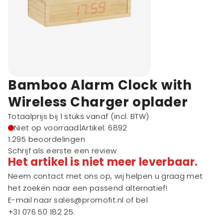
Bamboo Alarm Clock with
Wireless Charger oplader
Totaalprijs bij 1 stuks vanaf
(incl. BTW)
Niet op voorraad
|
Artikel: 6892
1.295 beoordelingen
Schrijf als eerste een review
Het artikel is niet meer leverbaar.
Neem contact met ons op, wij helpen u graag met
het zoeken naar een passend alternatief!
E-mail naar
sales@promofit.nl
of bel
+31 076 50 182 25
.