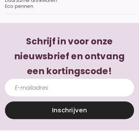
Duurzame drinkwaren
Eco pennen
Schrijf in voor onze
nieuwsbrief en ontvang
een kortingscode!
Inschrijven