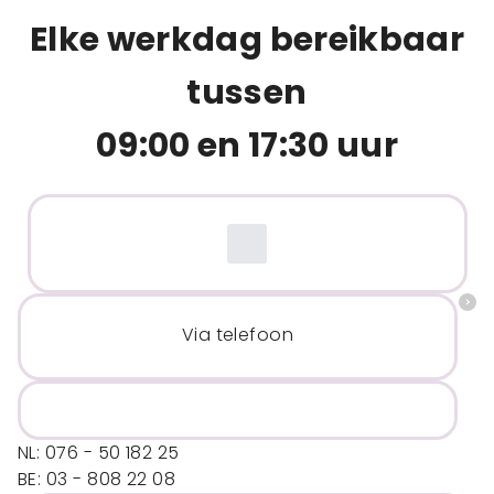
Elke werkdag bereikbaar
tussen
09:00 en 17:30 uur
Via telefoon
NL: 076 - 50 182 25
BE: 03 - 808 22 08