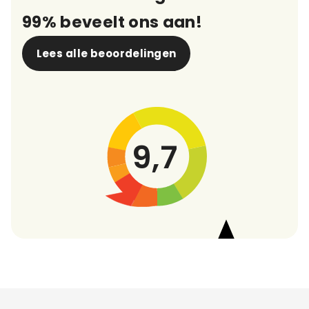
99% beveelt ons aan!
Lees alle beoordelingen
9,7