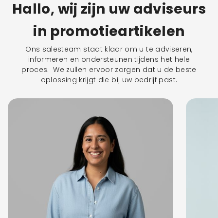
Hallo, wij zijn uw adviseurs
in promotieartikelen
Ons salesteam staat klaar om u te adviseren,
informeren en ondersteunen tijdens het hele
proces. We zullen ervoor zorgen dat u de beste
oplossing krijgt die bij uw bedrijf past.