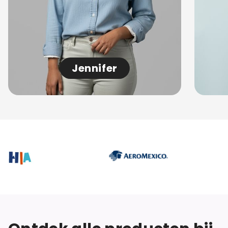
Jennifer