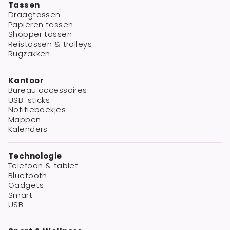
Tassen
Draagtassen
Papieren tassen
Shopper tassen
Reistassen & trolleys
Rugzakken
Kantoor
Bureau accessoires
USB-sticks
Notitieboekjes
Mappen
Kalenders
Technologie
Telefoon & tablet
Bluetooth
Gadgets
Smart
USB