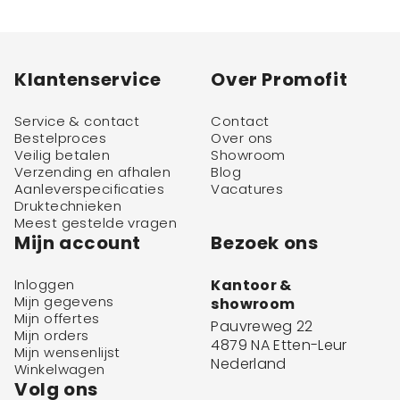
Klantenservice
Over Promofit
Service & contact
Contact
Bestelproces
Over ons
Veilig betalen
Showroom
Verzending en afhalen
Blog
Aanleverspecificaties
Vacatures
Druktechnieken
Meest gestelde vragen
Mijn account
Bezoek ons
Inloggen
Kantoor &
Mijn gegevens
showroom
Mijn offertes
Pauvreweg 22
Mijn orders
4879 NA Etten-Leur
Mijn wensenlijst
Nederland
Winkelwagen
Volg ons