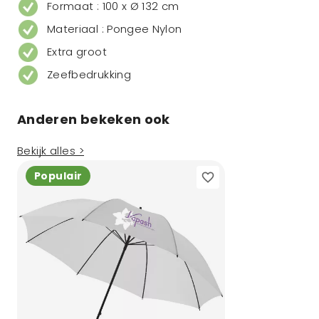
Formaat : 100 x Ø 132 cm
Materiaal : Pongee Nylon
Extra groot
Zeefbedrukking
Anderen bekeken ook
Bekijk alles >
Populair