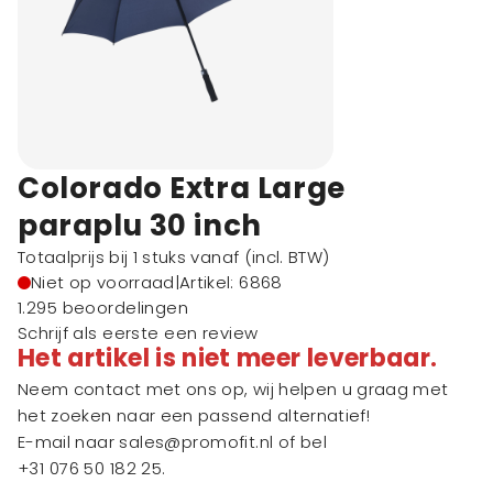
Colorado Extra Large
paraplu 30 inch
Totaalprijs bij 1 stuks vanaf
(incl. BTW)
Niet op voorraad
|
Artikel: 6868
1.295 beoordelingen
Schrijf als eerste een review
Het artikel is niet meer leverbaar.
Neem contact met ons op, wij helpen u graag met
het zoeken naar een passend alternatief!
E-mail naar
sales@promofit.nl
of bel
+31 076 50 182 25
.