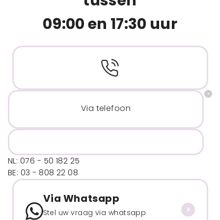
tussen
09:00 en 17:30 uur
Via telefoon
NL: 076 - 50 182 25
BE: 03 - 808 22 08
Via Whatsapp
Stel uw vraag via whatsapp