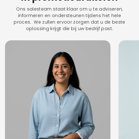
Ons salesteam staat klaar om u te adviseren,
informeren en ondersteunen tijdens het hele
proces. We zullen ervoor zorgen dat u de beste
oplossing krijgt die bij uw bedrijf past.