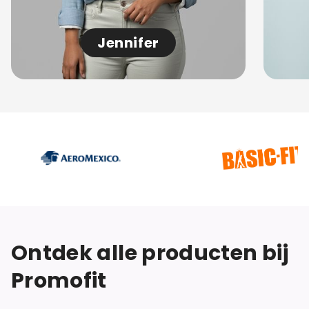
Jennifer
Ontdek alle producten bij
Promofit