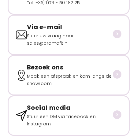
Tel: +31(0)76 - 50 182 25
Via e-mail
Stuur uw vraag naar
sales@promofit.nl
Bezoek ons
Maak een afspraak en kom langs de
showroom
Social media
Stuur een DM via facebook en
Instagram