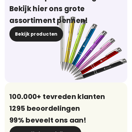
Bekijk hier ons grote
assortiment pennen!
Bekijk producten
100.000+ tevreden klanten
1295 beoordelingen
99% beveelt ons aan!