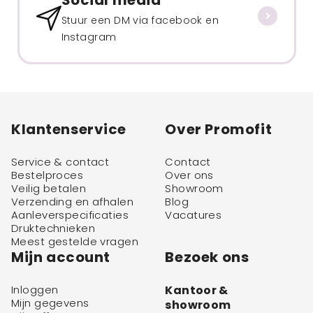
Stuur een DM via facebook en
Instagram
Klantenservice
Over Promofit
Service & contact
Contact
Bestelproces
Over ons
Veilig betalen
Showroom
Verzending en afhalen
Blog
Aanleverspecificaties
Vacatures
Druktechnieken
Meest gestelde vragen
Mijn account
Bezoek ons
Inloggen
Kantoor &
Mijn gegevens
showroom