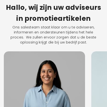
Hallo, wij zijn uw adviseurs
in promotieartikelen
Ons salesteam staat klaar om u te adviseren,
informeren en ondersteunen tijdens het hele
proces. We zullen ervoor zorgen dat u de beste
oplossing krijgt die bij uw bedrijf past.