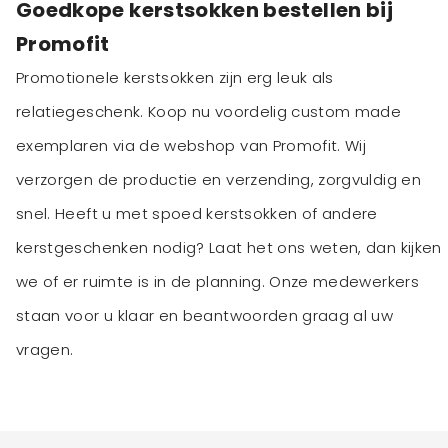
Goedkope kerstsokken bestellen bij
Promofit
Promotionele kerstsokken zijn erg leuk als
relatiegeschenk. Koop nu voordelig custom made
exemplaren via de webshop van Promofit. Wij
verzorgen de productie en verzending, zorgvuldig en
snel. Heeft u met spoed kerstsokken of andere
kerstgeschenken nodig? Laat het ons weten, dan kijken
we of er ruimte is in de planning. Onze medewerkers
staan voor u klaar en beantwoorden graag al uw
vragen.