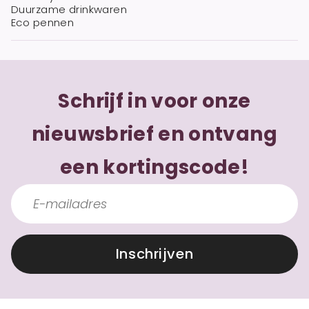
Duurzame drinkwaren
Eco pennen
Schrijf in voor onze
nieuwsbrief en ontvang
een kortingscode!
Inschrijven