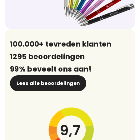
100.000+ tevreden klanten
1295 beoordelingen
99% beveelt ons aan!
Lees alle beoordelingen
9,7