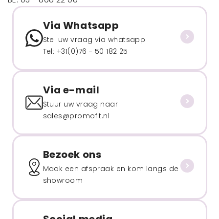
Via Whatsapp
Stel uw vraag via whatsapp
Tel: +31(0)76 - 50 182 25
Via e-mail
Stuur uw vraag naar
sales@promofit.nl
Bezoek ons
Maak een afspraak en kom langs de
showroom
Social media