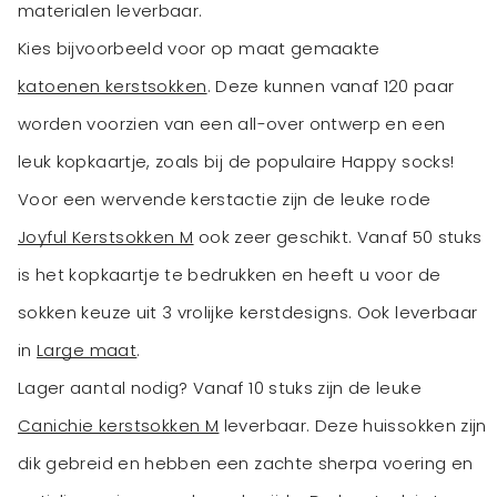
materialen leverbaar.
Kies bijvoorbeeld voor op maat gemaakte
katoenen kerstsokken
. Deze kunnen vanaf 120 paar
worden voorzien van een all-over ontwerp en een
leuk kopkaartje, zoals bij de populaire Happy socks!
Voor een wervende kerstactie zijn de leuke rode
Joyful Kerstsokken M
ook zeer geschikt. Vanaf 50 stuks
is het kopkaartje te bedrukken en heeft u voor de
sokken keuze uit 3 vrolijke kerstdesigns. Ook leverbaar
in
Large maat
.
Lager aantal nodig? Vanaf 10 stuks zijn de leuke
Canichie kerstsokken M
leverbaar. Deze huissokken zijn
dik gebreid en hebben een zachte sherpa voering en