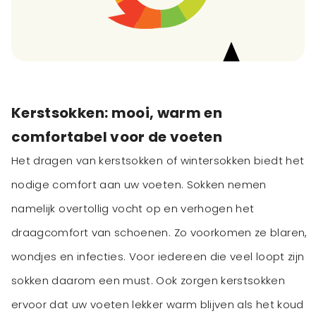
Kerstsokken: mooi, warm en
comfortabel voor de voeten
Het dragen van kerstsokken of wintersokken biedt het
nodige comfort aan uw voeten. Sokken nemen
namelijk overtollig vocht op en verhogen het
draagcomfort van schoenen. Zo voorkomen ze blaren,
wondjes en infecties. Voor iedereen die veel loopt zijn
sokken daarom een must. Ook zorgen kerstsokken
ervoor dat uw voeten lekker warm blijven als het koud