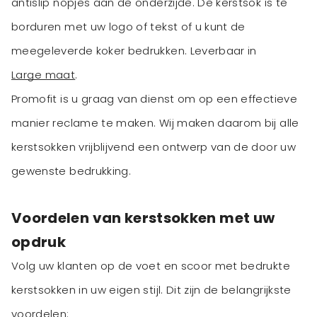
antislip nopjes aan de onderzijde. De kerstsok is te
borduren met uw logo of tekst of u kunt de
meegeleverde koker bedrukken. Leverbaar in
Large maat
.
Promofit is u graag van dienst om op een effectieve
manier reclame te maken. Wij maken daarom bij alle
kerstsokken vrijblijvend een ontwerp van de door uw
gewenste bedrukking.
Voordelen van kerstsokken met uw
opdruk
Volg uw klanten op de voet en scoor met bedrukte
kerstsokken in uw eigen stijl. Dit zijn de belangrijkste
voordelen: