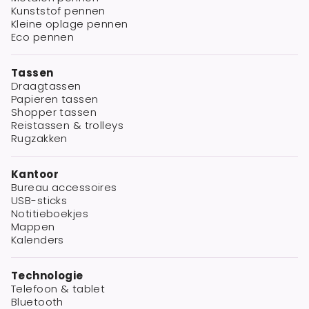
Kunststof pennen
Kleine oplage pennen
Eco pennen
Tassen
Draagtassen
Papieren tassen
Shopper tassen
Reistassen & trolleys
Rugzakken
Kantoor
Bureau accessoires
USB-sticks
Notitieboekjes
Mappen
Kalenders
Technologie
Telefoon & tablet
Bluetooth