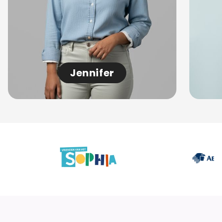
Jennifer