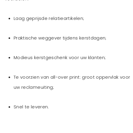
Laag geprijsde relatieartikelen;
Praktische weggever tijdens kerstdagen;
Modieus kerstgeschenk voor uw klanten;
Te voorzien van all-over print: groot oppervlak voor
uw reclameuiting;
Snel te leveren.