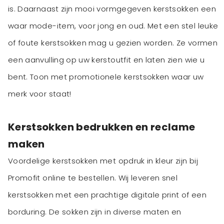
is. Daarnaast zijn mooi vormgegeven kerstsokken een
waar mode-item, voor jong en oud. Met een stel leuke
of foute kerstsokken mag u gezien worden. Ze vormen
een aanvulling op uw kerstoutfit en laten zien wie u
bent. Toon met promotionele kerstsokken waar uw
merk voor staat!
Kerstsokken bedrukken en reclame
maken
Voordelige kerstsokken met opdruk in kleur zijn bij
Promofit online te bestellen. Wij leveren snel
kerstsokken met een prachtige digitale print of een
borduring. De sokken zijn in diverse maten en