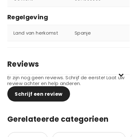
Regelgeving
Land van herkomst
Spanje
Reviews
Er zijn nog geen reviews. Schrijf de eerste! Laat uw
review achter en help anderen.
Schrijf een review
Gerelateerde categorieen