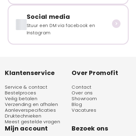
Social media
Stuur een DM via facebook en
Instagram
Klantenservice
Over Promofit
Service & contact
Contact
Bestelproces
Over ons
Veilig betalen
Showroom
Verzending en afhalen
Blog
Aanleverspecificaties
Vacatures
Druktechnieken
Meest gestelde vragen
Mijn account
Bezoek ons