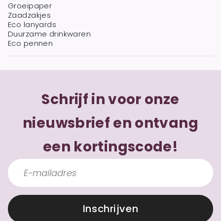
Groeipaper
Zaadzakjes
Eco lanyards
Duurzame drinkwaren
Eco pennen
Schrijf in voor onze
nieuwsbrief en ontvang
een kortingscode!
Inschrijven