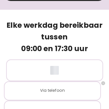
Elke werkdag bereikbaar
tussen
09:00 en 17:30 uur
Via telefoon