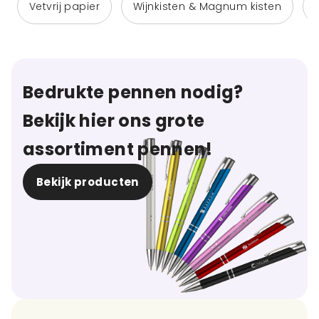
Vetvrij papier
Wijnkisten & Magnum kisten
Bedrukte pennen nodig?
Bekijk hier ons grote
assortiment pennen!
Bekijk producten