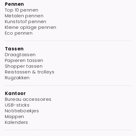
Pennen
Top 10 pennen
Metalen pennen
Kunststof pennen
Kleine oplage pennen
Eco pennen
Tassen
Draagtassen
Papieren tassen
Shopper tassen
Reistassen & trolleys
Rugzakken
Kantoor
Bureau accessoires
USB-sticks
Notitieboekjes
Mappen
Kalenders