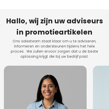
Hallo, wij zijn uw adviseurs
in promotieartikelen
Ons salesteam staat klaar om u te adviseren,
informeren en ondersteunen tijdens het hele
proces. We zullen ervoor zorgen dat u de beste
oplossing krijgt die bij uw bedrijf past.