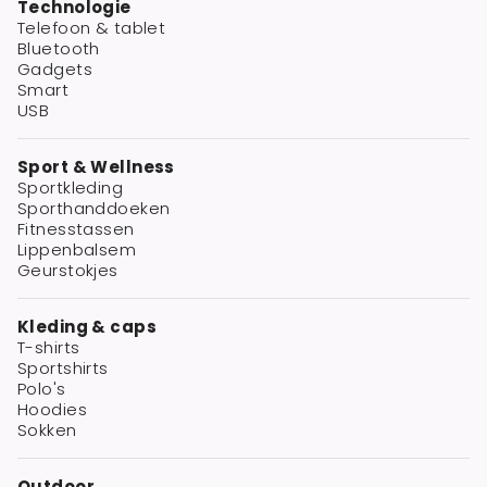
Technologie
Telefoon & tablet
Bluetooth
Gadgets
Smart
USB
Sport & Wellness
Sportkleding
Sporthanddoeken
Fitnesstassen
Lippenbalsem
Geurstokjes
Kleding & caps
T-shirts
Sportshirts
Polo's
Hoodies
Sokken
Outdoor