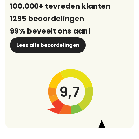
100.000+ tevreden klanten
1295 beoordelingen
99% beveelt ons aan!
Lees alle beoordelingen
9,7