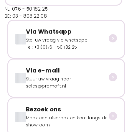
NL: 076 - 50 182 25
BE: 03 - 808 22 08
Via Whatsapp
Stel uw vraag via whatsapp
Tel: +31(0)76 - 50 182 25
Via e-mail
Stuur uw vraag naar
sales@promofit.nl
Bezoek ons
Maak een afspraak en kom langs de
showroom