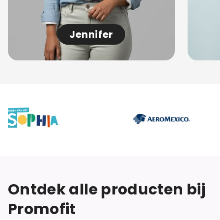
Jennifer
Ontdek alle producten bij
Promofit