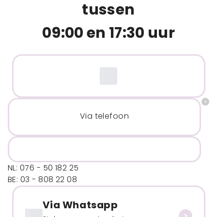
tussen
09:00 en 17:30 uur
Via telefoon
NL: 076 - 50 182 25
BE: 03 - 808 22 08
Via Whatsapp