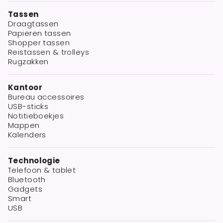
Tassen
Draagtassen
Papieren tassen
Shopper tassen
Reistassen & trolleys
Rugzakken
Kantoor
Bureau accessoires
USB-sticks
Notitieboekjes
Mappen
Kalenders
Technologie
Telefoon & tablet
Bluetooth
Gadgets
Smart
USB