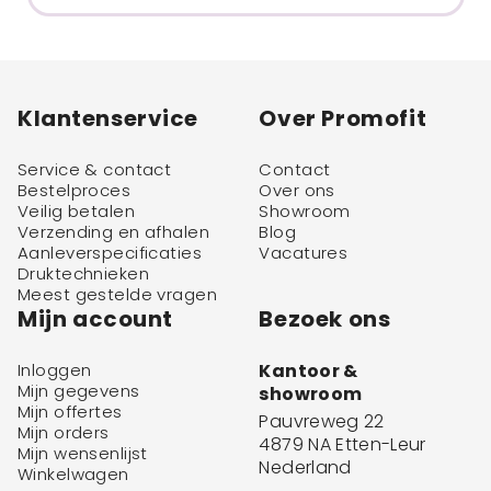
Klantenservice
Over Promofit
Service & contact
Contact
Bestelproces
Over ons
Veilig betalen
Showroom
Verzending en afhalen
Blog
Aanleverspecificaties
Vacatures
Druktechnieken
Meest gestelde vragen
Mijn account
Bezoek ons
Inloggen
Kantoor &
Mijn gegevens
showroom
Mijn offertes
Pauvreweg 22
Mijn orders
4879 NA Etten-Leur
Mijn wensenlijst
Nederland
Winkelwagen