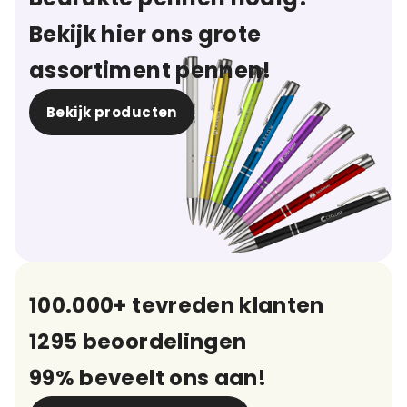
Bekijk hier ons grote
assortiment pennen!
Bekijk producten
100.000+ tevreden klanten
1295 beoordelingen
99% beveelt ons aan!