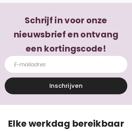
Schrijf in voor onze
nieuwsbrief en ontvang
een kortingscode!
Inschrijven
Elke werkdag bereikbaar