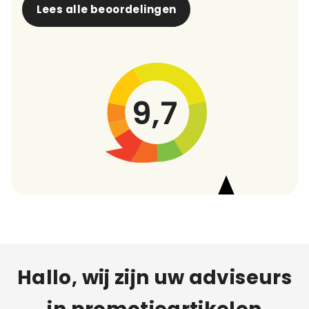
Lees alle beoordelingen
9,7
Hallo, wij zijn uw adviseurs