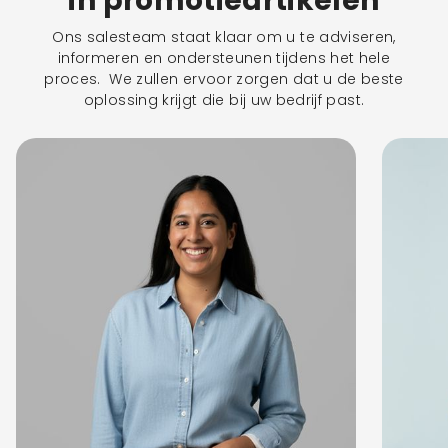
in promotieartikelen
Ons salesteam staat klaar om u te adviseren,
informeren en ondersteunen tijdens het hele
proces. We zullen ervoor zorgen dat u de beste
oplossing krijgt die bij uw bedrijf past.