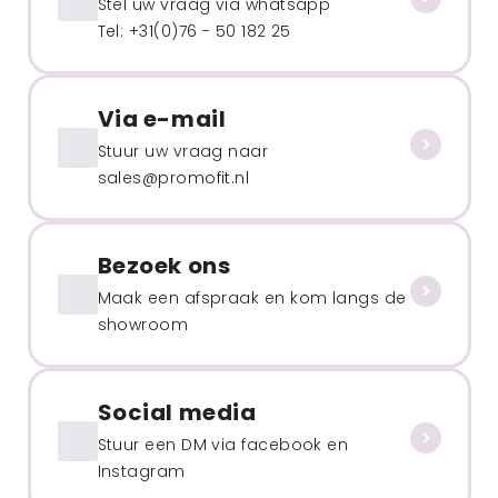
Stel uw vraag via whatsapp
Tel: +31(0)76 - 50 182 25
Via e-mail
Stuur uw vraag naar
sales@promofit.nl
Bezoek ons
Maak een afspraak en kom langs de
showroom
Social media
Stuur een DM via facebook en
Instagram