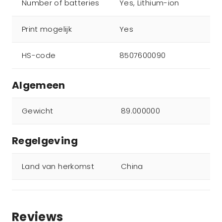
Number of batteries
Yes, Lithium-ion
Print mogelijk
Yes
HS-code
8507600090
Algemeen
Gewicht
89.000000
Regelgeving
Land van herkomst
China
Reviews