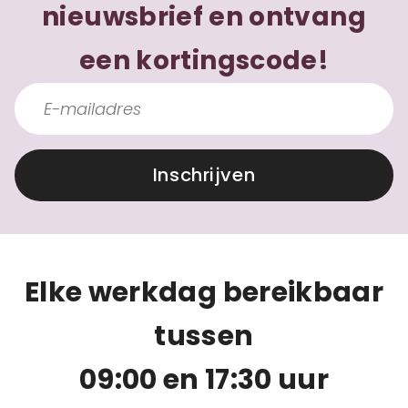
nieuwsbrief en ontvang
een kortingscode!
Inschrijven
Elke werkdag bereikbaar
tussen
09:00 en 17:30 uur