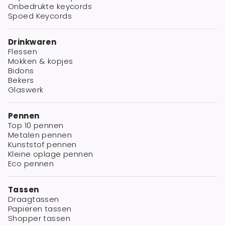
Onbedrukte keycords
Spoed Keycords
Drinkwaren
Flessen
Mokken & kopjes
Bidons
Bekers
Glaswerk
Pennen
Top 10 pennen
Metalen pennen
Kunststof pennen
Kleine oplage pennen
Eco pennen
Tassen
Draagtassen
Papieren tassen
Shopper tassen