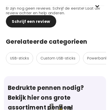
Er zijn nog geen reviews. Schrijf de eerste! Laat uw
review achter en help anderen.
Schrijf een review
Gerelateerde categorieen
USB-sticks
Custom USB-sticks
Powerbanks
Bedrukte pennen nodig?
Bekijk hier ons grote
assortiment pennen!