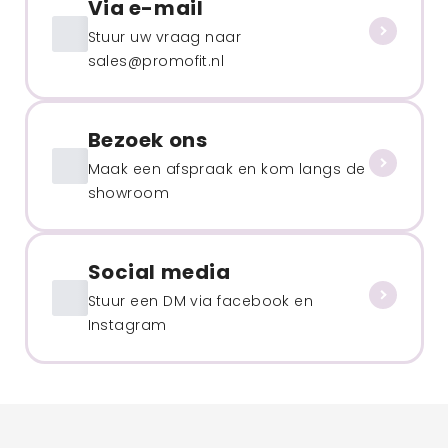
Via e-mail
Stuur uw vraag naar
sales@promofit.nl
Bezoek ons
Maak een afspraak en kom langs de
showroom
Social media
Stuur een DM via facebook en
Instagram