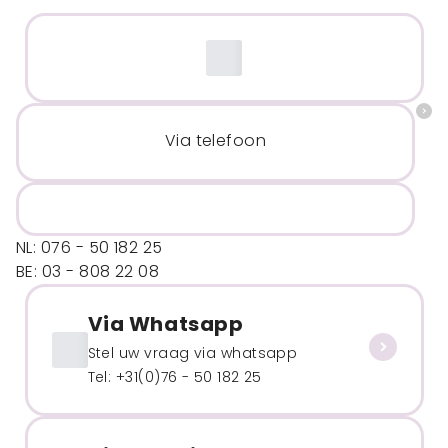
Via telefoon
NL: 076 - 50 182 25
BE: 03 - 808 22 08
Via Whatsapp
Stel uw vraag via whatsapp
Tel: +31(0)76 - 50 182 25