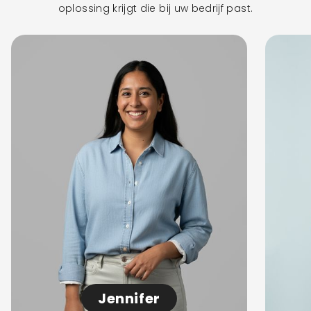
oplossing krijgt die bij uw bedrijf past.
Jennifer