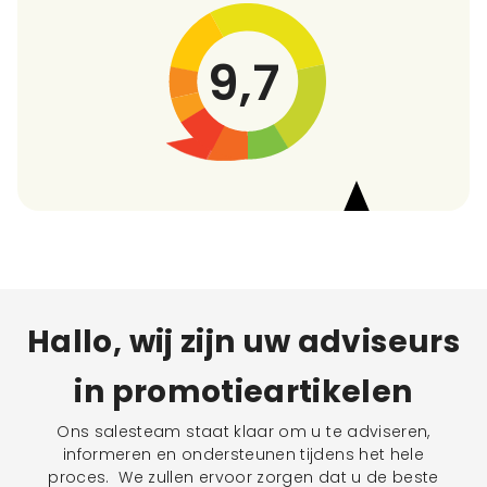
9,7
Hallo, wij zijn uw adviseurs
in promotieartikelen
Ons salesteam staat klaar om u te adviseren,
informeren en ondersteunen tijdens het hele
proces. We zullen ervoor zorgen dat u de beste