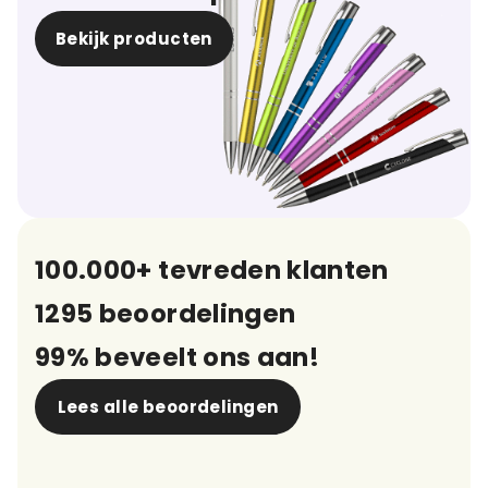
Bekijk producten
100.000+ tevreden klanten
1295 beoordelingen
99% beveelt ons aan!
Lees alle beoordelingen