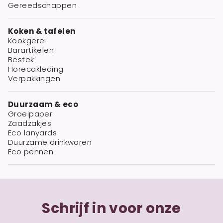
Gereedschappen
Koken & tafelen
Kookgerei
Barartikelen
Bestek
Horecakleding
Verpakkingen
Duurzaam & eco
Groeipaper
Zaadzakjes
Eco lanyards
Duurzame drinkwaren
Eco pennen
Schrijf in voor onze