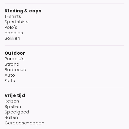
Kleding & caps
T-shirts
Sportshirts
Polo's
Hoodies
Sokken
Outdoor
Paraplu's
Strand
Barbecue
Auto
Fiets
Vrije tijd
Reizen
Spellen
Speelgoed
Ballen
Gereedschappen