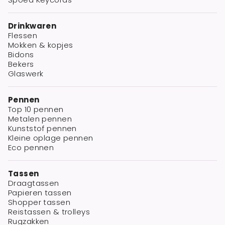
Drinkwaren
Flessen
Mokken & kopjes
Bidons
Bekers
Glaswerk
Pennen
Top 10 pennen
Metalen pennen
Kunststof pennen
Kleine oplage pennen
Eco pennen
Tassen
Draagtassen
Papieren tassen
Shopper tassen
Reistassen & trolleys
Rugzakken