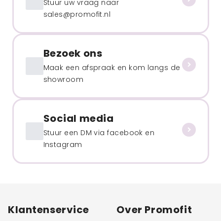
Stuur uw vraag naar
sales@promofit.nl
Bezoek ons
Maak een afspraak en kom langs de
showroom
Social media
Stuur een DM via facebook en
Instagram
Klantenservice
Over Promofit