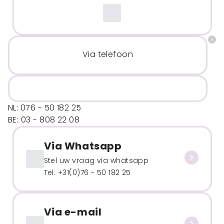
Via telefoon
NL: 076 - 50 182 25
BE: 03 - 808 22 08
Via Whatsapp
Stel uw vraag via whatsapp
Tel: +31(0)76 - 50 182 25
Via e-mail