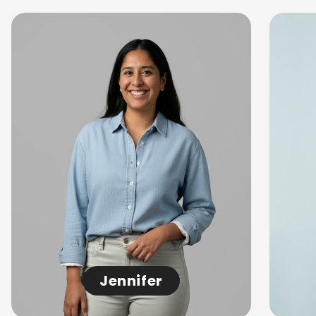
Jennifer