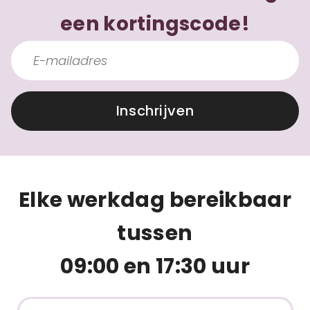
een kortingscode!
Inschrijven
Elke werkdag bereikbaar
tussen
09:00 en 17:30 uur