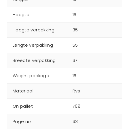
Hoogte
15
Hoogte verpakking
35
Lengte verpakking
55
Breedte verpakking
37
Weight package
15
Materiaal
Rvs
On pallet
768
Page no
33