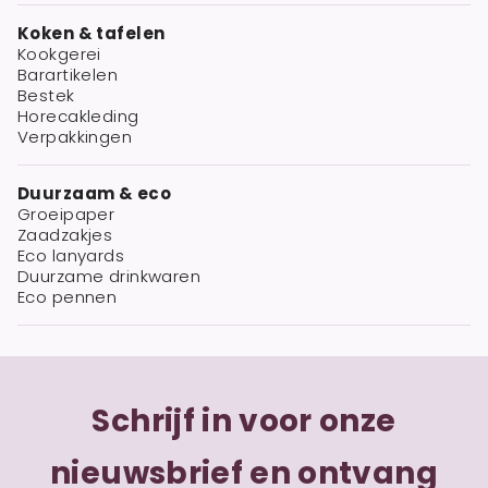
Koken & tafelen
Kookgerei
Barartikelen
Bestek
Horecakleding
Verpakkingen
Duurzaam & eco
Groeipaper
Zaadzakjes
Eco lanyards
Duurzame drinkwaren
Eco pennen
Schrijf in voor onze
nieuwsbrief en ontvang