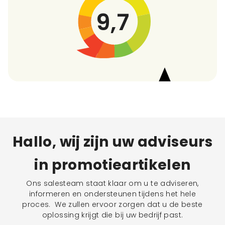
9,7
Hallo, wij zijn uw adviseurs
in promotieartikelen
Ons salesteam staat klaar om u te adviseren,
informeren en ondersteunen tijdens het hele
proces. We zullen ervoor zorgen dat u de beste
oplossing krijgt die bij uw bedrijf past.