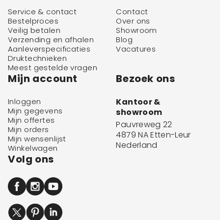
Service & contact
Contact
Bestelproces
Over ons
Veilig betalen
Showroom
Verzending en afhalen
Blog
Aanleverspecificaties
Vacatures
Druktechnieken
Meest gestelde vragen
Mijn account
Bezoek ons
Inloggen
Kantoor &
Mijn gegevens
showroom
Mijn offertes
Pauvreweg 22
Mijn orders
4879 NA Etten-Leur
Mijn wensenlijst
Nederland
Winkelwagen
Volg ons