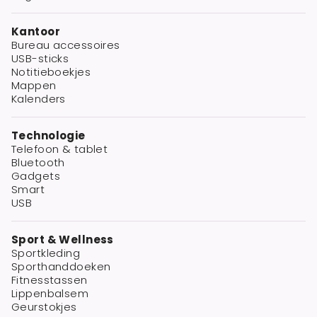
Kantoor
Bureau accessoires
USB-sticks
Notitieboekjes
Mappen
Kalenders
Technologie
Telefoon & tablet
Bluetooth
Gadgets
Smart
USB
Sport & Wellness
Sportkleding
Sporthanddoeken
Fitnesstassen
Lippenbalsem
Geurstokjes