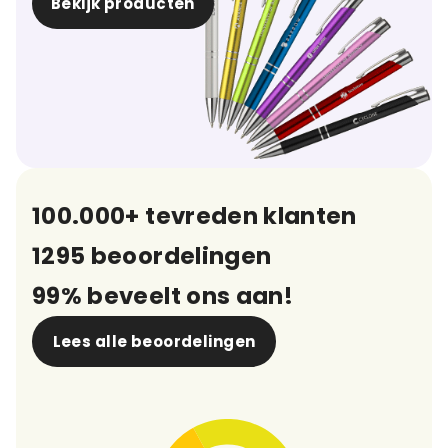
Bekijk producten
100.000+ tevreden klanten
1295 beoordelingen
99% beveelt ons aan!
Lees alle beoordelingen