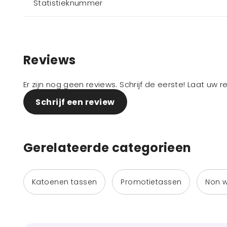
Statistieknummer
Reviews
Er zijn nog geen reviews. Schrijf de eerste! Laat uw 
Schrijf een review
Gerelateerde categorieen
Katoenen tassen
Promotietassen
Non 