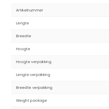
Artikelnummer
Lengte
Breedte
Hoogte
Hoogte verpakking
Lengte verpakking
Breedte verpakking
Weight package