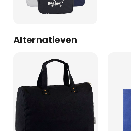
Alternatieven