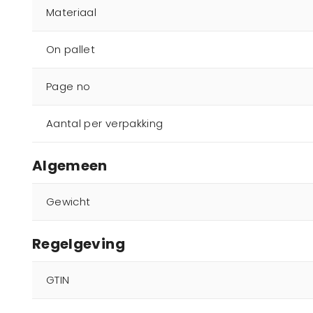
Materiaal
On pallet
Page no
Aantal per verpakking
Algemeen
Gewicht
Regelgeving
GTIN