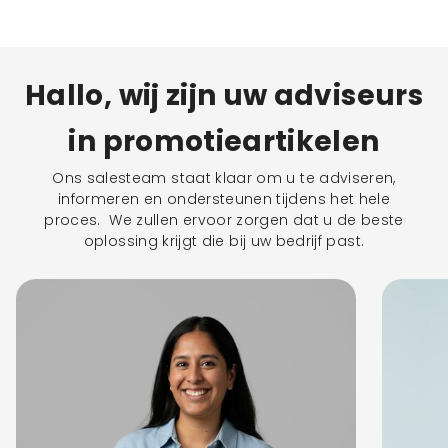
Hallo, wij zijn uw adviseurs
in promotieartikelen
Ons salesteam staat klaar om u te adviseren,
informeren en ondersteunen tijdens het hele
proces. We zullen ervoor zorgen dat u de beste
oplossing krijgt die bij uw bedrijf past.