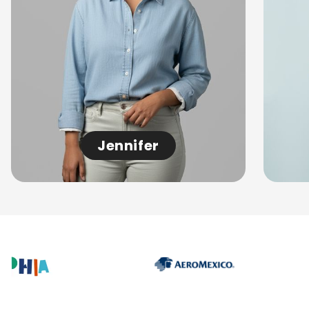
Jennifer