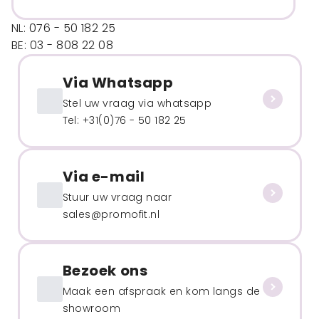
NL: 076 - 50 182 25
BE: 03 - 808 22 08
Via Whatsapp
Stel uw vraag via whatsapp
Tel: +31(0)76 - 50 182 25
Via e-mail
Stuur uw vraag naar
sales@promofit.nl
Bezoek ons
Maak een afspraak en kom langs de
showroom