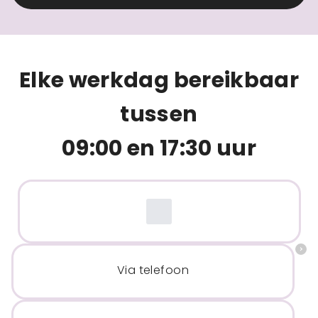
Elke werkdag bereikbaar
tussen
09:00 en 17:30 uur
Via telefoon