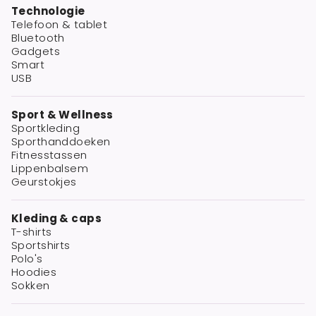
Technologie
Telefoon & tablet
Bluetooth
Gadgets
Smart
USB
Sport & Wellness
Sportkleding
Sporthanddoeken
Fitnesstassen
Lippenbalsem
Geurstokjes
Kleding & caps
T-shirts
Sportshirts
Polo's
Hoodies
Sokken