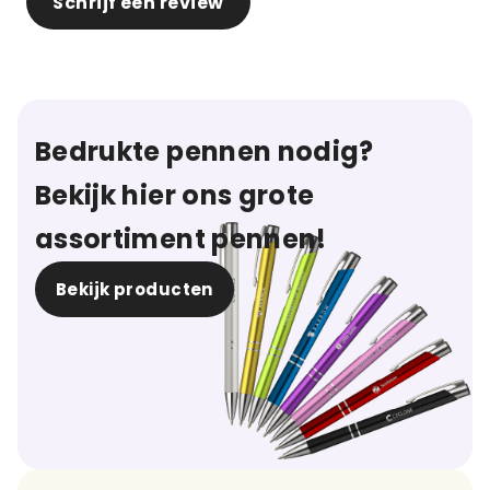
Schrijf een review
Bedrukte pennen nodig?
Bekijk hier ons grote
assortiment pennen!
Bekijk producten