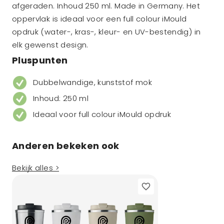
afgeraden. Inhoud 250 ml. Made in Germany. Het
oppervlak is ideaal voor een full colour iMould
opdruk (water-, kras-, kleur- en UV-bestendig) in
elk gewenst design.
Pluspunten
Dubbelwandige, kunststof mok
Inhoud: 250 ml
Ideaal voor full colour iMould opdruk
Anderen bekeken ook
Bekijk alles >