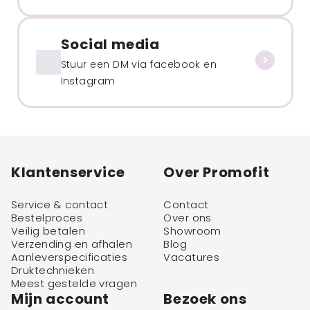
Social media
Stuur een DM via facebook en
Instagram
Klantenservice
Over Promofit
Service & contact
Contact
Bestelproces
Over ons
Veilig betalen
Showroom
Verzending en afhalen
Blog
Aanleverspecificaties
Vacatures
Druktechnieken
Meest gestelde vragen
Mijn account
Bezoek ons