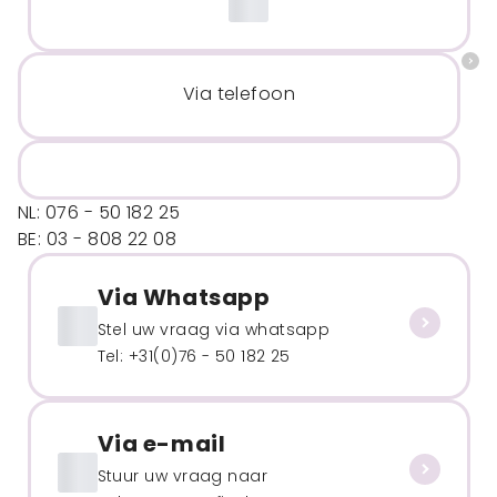
Via telefoon
NL: 076 - 50 182 25
BE: 03 - 808 22 08
Via Whatsapp
Stel uw vraag via whatsapp
Tel: +31(0)76 - 50 182 25
Via e-mail
Stuur uw vraag naar