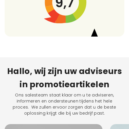
9,7
Hallo, wij zijn uw adviseurs
in promotieartikelen
Ons salesteam staat klaar om u te adviseren,
informeren en ondersteunen tijdens het hele
proces. We zullen ervoor zorgen dat u de beste
oplossing krijgt die bij uw bedrijf past.