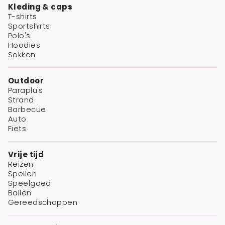
Kleding & caps
T-shirts
Sportshirts
Polo's
Hoodies
Sokken
Outdoor
Paraplu's
Strand
Barbecue
Auto
Fiets
Vrije tijd
Reizen
Spellen
Speelgoed
Ballen
Gereedschappen