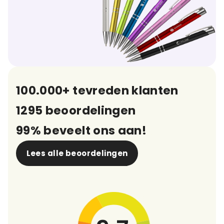
100.000+ tevreden klanten
1295 beoordelingen
99% beveelt ons aan!
Lees alle beoordelingen