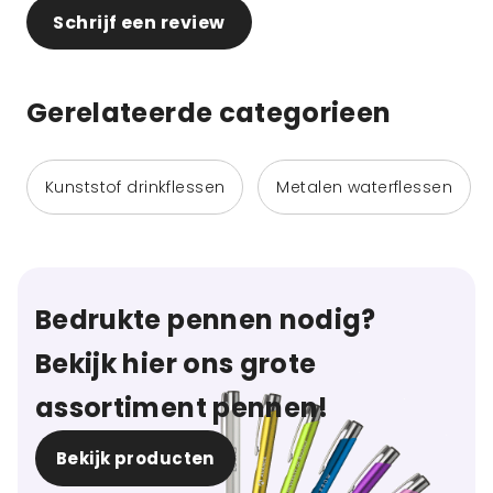
Schrijf een review
Gerelateerde categorieen
Kunststof drinkflessen
Metalen waterflessen
Bedrukte pennen nodig?
Bekijk hier ons grote
assortiment pennen!
Bekijk producten