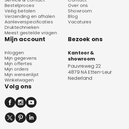
Bestelproces
Over ons
Veilig betalen
Showroom
Verzending en afhalen
Blog
Aanleverspecificaties
Vacatures
Druktechnieken
Meest gestelde vragen
Mijn account
Bezoek ons
Inloggen
Kantoor &
Mijn gegevens
showroom
Mijn offertes
Pauvreweg 22
Mijn orders
4879 NA Etten-Leur
Mijn wensenlijst
Nederland
Winkelwagen
Volg ons