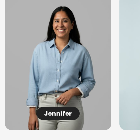
Jennifer