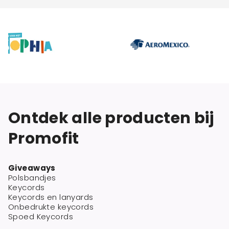
Ontdek alle producten bij
Promofit
Giveaways
Polsbandjes
Keycords
Keycords en lanyards
Onbedrukte keycords
Spoed Keycords