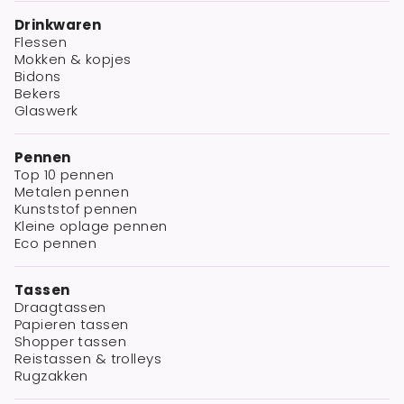
Drinkwaren
Flessen
Mokken & kopjes
Bidons
Bekers
Glaswerk
Pennen
Top 10 pennen
Metalen pennen
Kunststof pennen
Kleine oplage pennen
Eco pennen
Tassen
Draagtassen
Papieren tassen
Shopper tassen
Reistassen & trolleys
Rugzakken