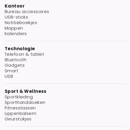
Kantoor
Bureau accessoires
USB-sticks
Notitieboekjes
Mappen
Kalenders
Technologie
Telefoon & tablet
Bluetooth
Gadgets
Smart
USB
Sport & Wellness
Sportkleding
Sporthanddoeken
Fitnesstassen
Lippenbalsem
Geurstokjes