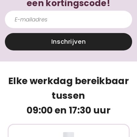
een kortingscode!
Inschrijven
Elke werkdag bereikbaar
tussen
09:00 en 17:30 uur