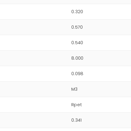
0.320
0.570
0.540
8.000
0.098
M3
Rpet
0.341