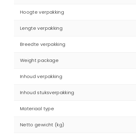
Hoogte verpakking
Lengte verpakking
Breedte verpakking
Weight package
Inhoud verpakking
Inhoud stuksverpakking
Materiaal type
Netto gewicht (kg)