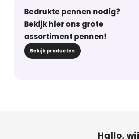
Bedrukte pennen nodig?
Bekijk hier ons grote
assortiment pennen!
Bekijk producten
Hallo, wi