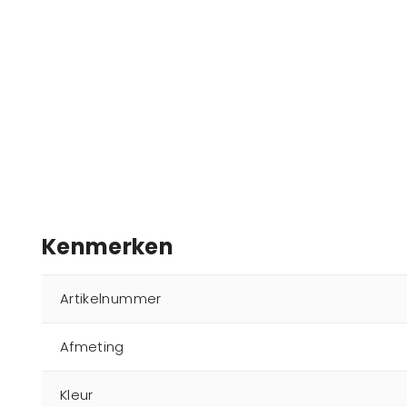
Kenmerken
Artikelnummer
Afmeting
Kleur