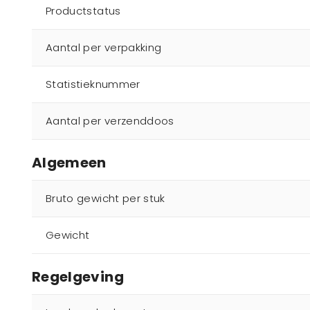
Productstatus
Aantal per verpakking
Statistieknummer
Aantal per verzenddoos
Algemeen
Bruto gewicht per stuk
Gewicht
Regelgeving