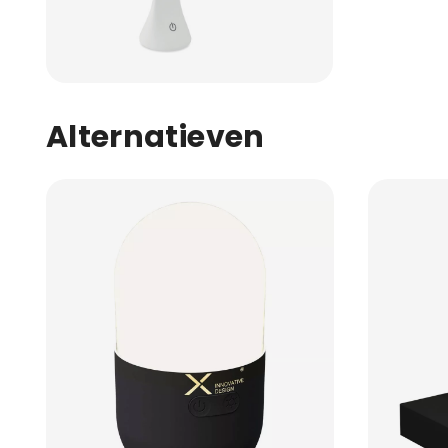
Alternatieven