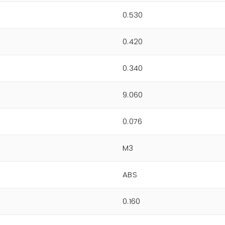
0.530
0.420
0.340
9.060
0.076
M3
ABS
0.160