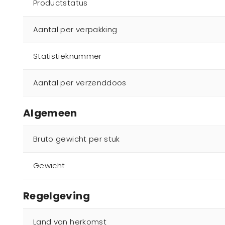
Productstatus
Aantal per verpakking
Statistieknummer
Aantal per verzenddoos
Algemeen
Bruto gewicht per stuk
Gewicht
Regelgeving
Land van herkomst