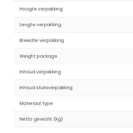
Hoogte verpakking
Lengte verpakking
Breedte verpakking
Weight package
Inhoud verpakking
Inhoud stuksverpakking
Materiaal type
Netto gewicht (kg)