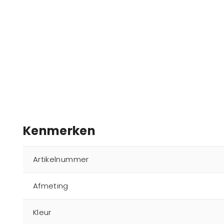
Kenmerken
Artikelnummer
Afmeting
Kleur