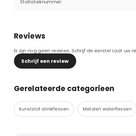
Statistieknummer
Reviews
Er zijn nog geen reviews. Schrijf de eerste! Laat uw 
Schrijf een review
Gerelateerde categorieen
Kunststof drinkflessen
Metalen waterflessen