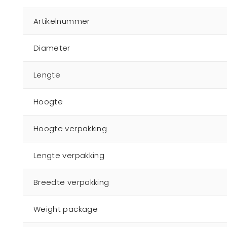
Artikelnummer
Diameter
Lengte
Hoogte
Hoogte verpakking
Lengte verpakking
Breedte verpakking
Weight package