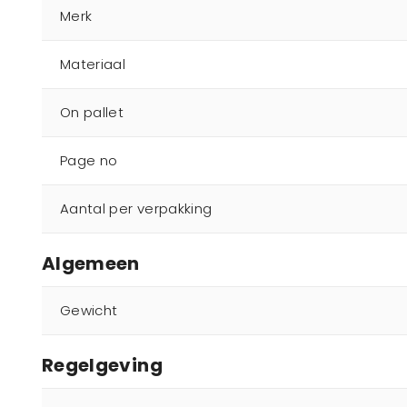
Merk
Materiaal
On pallet
Page no
Aantal per verpakking
Algemeen
Gewicht
Regelgeving