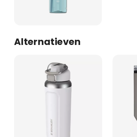
Alternatieven