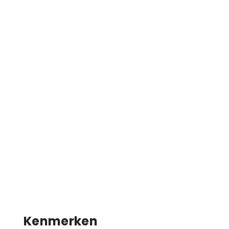
Kenmerken