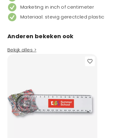
Marketing in inch of centimeter
Materiaal: stevig gerectcled plastic
Anderen bekeken ook
Bekijk alles >