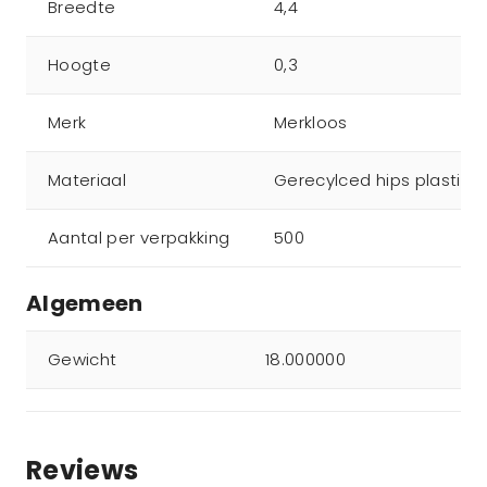
Breedte
4,4
Hoogte
0,3
Merk
Merkloos
Materiaal
Gerecylced hips plastic
Aantal per verpakking
500
Algemeen
Gewicht
18.000000
Reviews