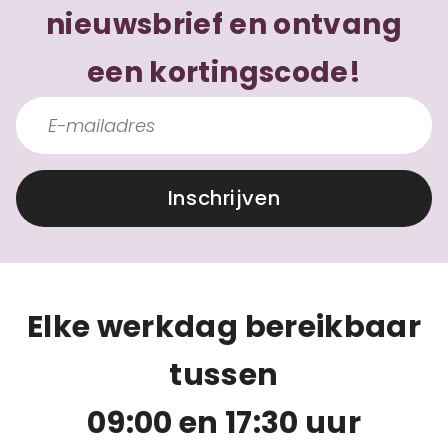
nieuwsbrief en ontvang
een kortingscode!
Inschrijven
Elke werkdag bereikbaar
tussen
09:00 en 17:30 uur