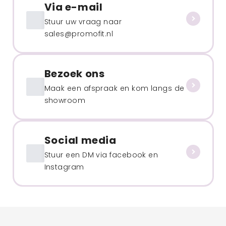
Via e-mail
Stuur uw vraag naar
sales@promofit.nl
Bezoek ons
Maak een afspraak en kom langs de
showroom
Social media
Stuur een DM via facebook en
Instagram