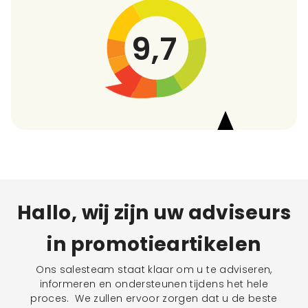
9,7
Hallo, wij zijn uw adviseurs
in promotieartikelen
Ons salesteam staat klaar om u te adviseren,
informeren en ondersteunen tijdens het hele
proces. We zullen ervoor zorgen dat u de beste