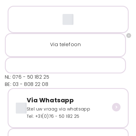
Via telefoon
NL: 076 - 50 182 25
BE: 03 - 808 22 08
Via Whatsapp
Stel uw vraag via whatsapp
Tel: +31(0)76 - 50 182 25