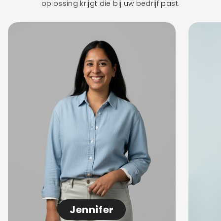
oplossing krijgt die bij uw bedrijf past.
Jennifer