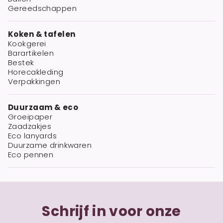
Gereedschappen
Koken & tafelen
Kookgerei
Barartikelen
Bestek
Horecakleding
Verpakkingen
Duurzaam & eco
Groeipaper
Zaadzakjes
Eco lanyards
Duurzame drinkwaren
Eco pennen
Schrijf in voor onze