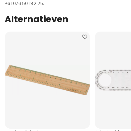
+31 076 50 182 25
.
Alternatieven