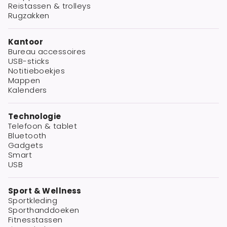
Reistassen & trolleys
Rugzakken
Kantoor
Bureau accessoires
USB-sticks
Notitieboekjes
Mappen
Kalenders
Technologie
Telefoon & tablet
Bluetooth
Gadgets
Smart
USB
Sport & Wellness
Sportkleding
Sporthanddoeken
Fitnesstassen