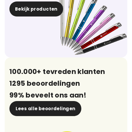
Bekijk producten
100.000+ tevreden klanten
1295 beoordelingen
99% beveelt ons aan!
Lees alle beoordelingen