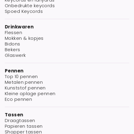
Onbedrukte keycords
Spoed Keycords
Drinkwaren
Flessen
Mokken & kopjes
Bidons
Bekers
Glaswerk
Pennen
Top 10 pennen
Metalen pennen
Kunststof pennen
Kleine oplage pennen
Eco pennen
Tassen
Draagtassen
Papieren tassen
Shopper tassen