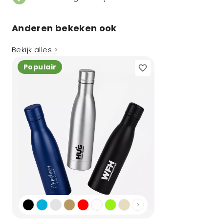
Anderen bekeken ook
Bekijk alles >
Populair