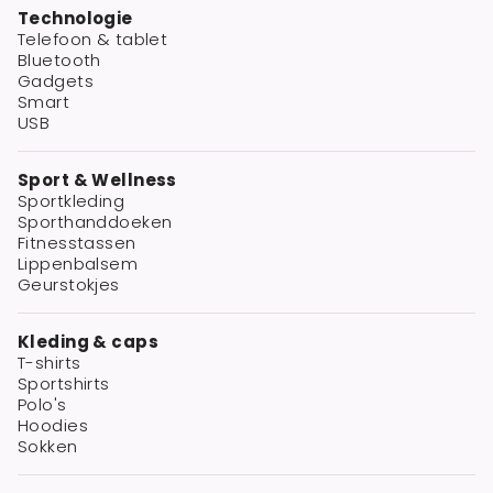
Technologie
Telefoon & tablet
Bluetooth
Gadgets
Smart
USB
Sport & Wellness
Sportkleding
Sporthanddoeken
Fitnesstassen
Lippenbalsem
Geurstokjes
Kleding & caps
T-shirts
Sportshirts
Polo's
Hoodies
Sokken