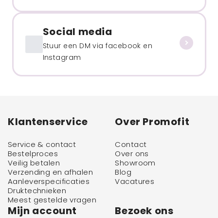
Social media
Stuur een DM via facebook en
Instagram
Klantenservice
Over Promofit
Service & contact
Contact
Bestelproces
Over ons
Veilig betalen
Showroom
Verzending en afhalen
Blog
Aanleverspecificaties
Vacatures
Druktechnieken
Meest gestelde vragen
Mijn account
Bezoek ons