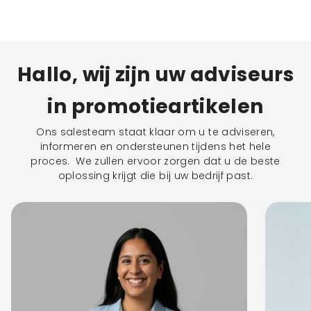
Hallo, wij zijn uw adviseurs
in promotieartikelen
Ons salesteam staat klaar om u te adviseren,
informeren en ondersteunen tijdens het hele
proces. We zullen ervoor zorgen dat u de beste
oplossing krijgt die bij uw bedrijf past.