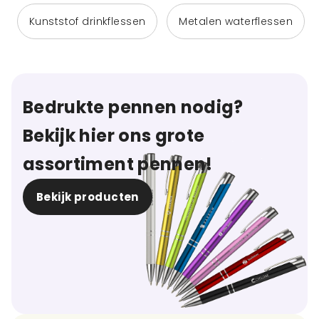
Kunststof drinkflessen
Metalen waterflessen
Bedrukte pennen nodig?
Bekijk hier ons grote
assortiment pennen!
Bekijk producten