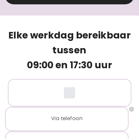
Elke werkdag bereikbaar
tussen
09:00 en 17:30 uur
Via telefoon