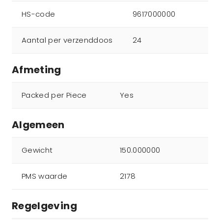
HS-code
9617000000
Aantal per verzenddoos
24
Afmeting
Packed per Piece
Yes
Algemeen
Gewicht
150.000000
PMS waarde
2178
Regelgeving