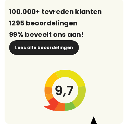
100.000+ tevreden klanten
1295 beoordelingen
99% beveelt ons aan!
Lees alle beoordelingen
9,7