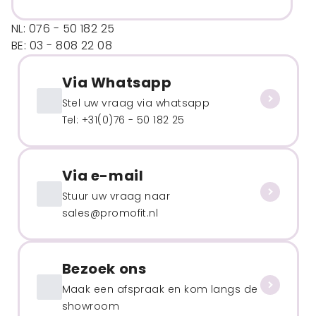
NL: 076 - 50 182 25
BE: 03 - 808 22 08
Via Whatsapp
Stel uw vraag via whatsapp
Tel: +31(0)76 - 50 182 25
Via e-mail
Stuur uw vraag naar
sales@promofit.nl
Bezoek ons
Maak een afspraak en kom langs de
showroom