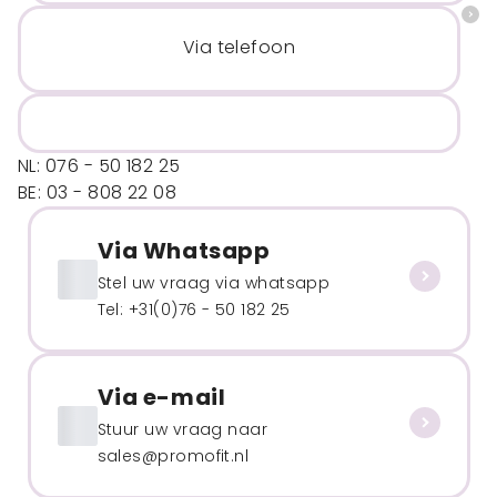
Via telefoon
NL: 076 - 50 182 25
BE: 03 - 808 22 08
Via Whatsapp
Stel uw vraag via whatsapp
Tel: +31(0)76 - 50 182 25
Via e-mail
Stuur uw vraag naar
sales@promofit.nl