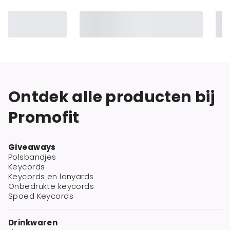
Ontdek alle producten bij
Promofit
Giveaways
Polsbandjes
Keycords
Keycords en lanyards
Onbedrukte keycords
Spoed Keycords
Drinkwaren