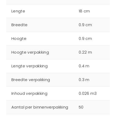
Lengte
18 cm
Breedte
0.9 cm
Hoogte
0.9 cm
Hoogte verpakking
0.22 m
Lengte verpakking
0.4 m
Breedte verpakking
0.3 m
Inhoud verpakking
0.026 m3
Aantal per binnenverpakking
50