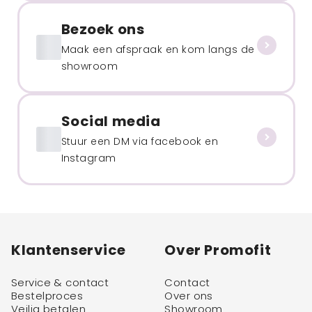
Bezoek ons
Maak een afspraak en kom langs de
showroom
Social media
Stuur een DM via facebook en
Instagram
Klantenservice
Over Promofit
Service & contact
Contact
Bestelproces
Over ons
Veilig betalen
Showroom