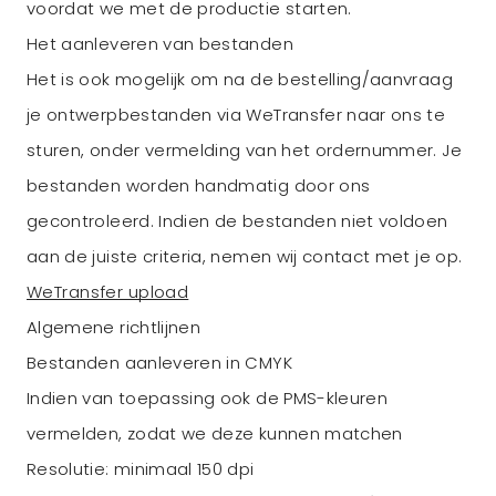
voordat we met de productie starten.
Het aanleveren van bestanden
Het is ook mogelijk om na de bestelling/aanvraag
je ontwerpbestanden via WeTransfer naar ons te
sturen, onder vermelding van het ordernummer. Je
bestanden worden handmatig door ons
gecontroleerd. Indien de bestanden niet voldoen
aan de juiste criteria, nemen wij contact met je op.
WeTransfer upload
Algemene richtlijnen
Bestanden aanleveren in CMYK
Indien van toepassing ook de PMS-kleuren
vermelden, zodat we deze kunnen matchen
Resolutie: minimaal 150 dpi