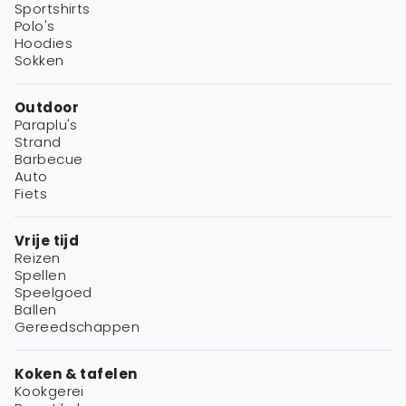
Sportshirts
Polo's
Hoodies
Sokken
Outdoor
Paraplu's
Strand
Barbecue
Auto
Fiets
Vrije tijd
Reizen
Spellen
Speelgoed
Ballen
Gereedschappen
Koken & tafelen
Kookgerei