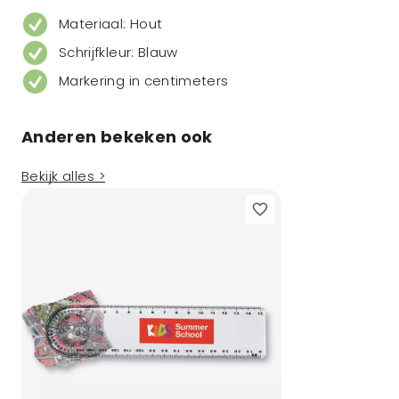
Materiaal: Hout
Schrijfkleur: Blauw
Markering in centimeters
Anderen bekeken ook
Bekijk alles >