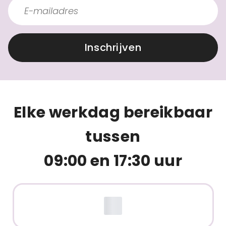
Inschrijven
Elke werkdag bereikbaar
tussen
09:00 en 17:30 uur