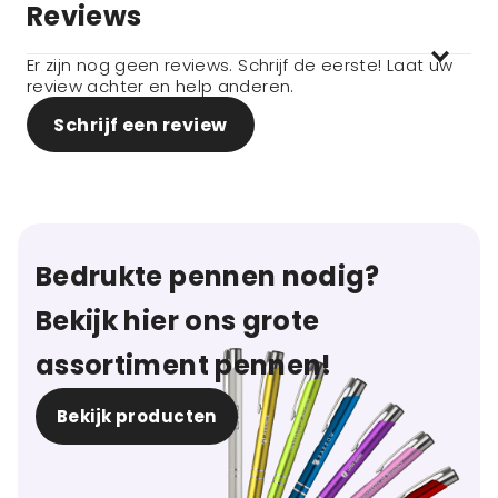
Reviews
Er zijn nog geen reviews. Schrijf de eerste! Laat uw
review achter en help anderen.
Schrijf een review
Bedrukte pennen nodig?
Bekijk hier ons grote
assortiment pennen!
Bekijk producten