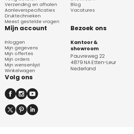
Verzending en afhalen
Blog
Aanleverspecificaties
Vacatures
Druktechnieken
Meest gestelde vragen
Mijn account
Bezoek ons
Inloggen
Kantoor &
Mijn gegevens
showroom
Mijn offertes
Pauvreweg 22
Mijn orders
4879 NA Etten-Leur
Mijn wensenlijst
Nederland
Winkelwagen
Volg ons