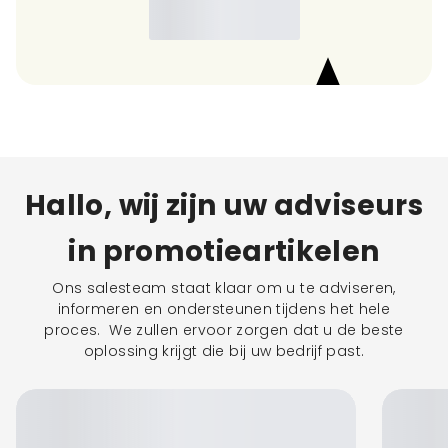
Hallo, wij zijn uw adviseurs
in promotieartikelen
Ons salesteam staat klaar om u te adviseren,
informeren en ondersteunen tijdens het hele
proces. We zullen ervoor zorgen dat u de beste
oplossing krijgt die bij uw bedrijf past.