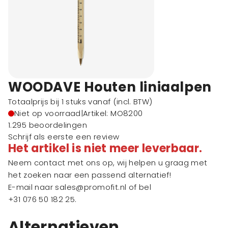
WOODAVE Houten liniaalpen
Totaalprijs bij 1 stuks vanaf
(incl. BTW)
Niet op voorraad
|
Artikel: MO8200
1.295 beoordelingen
Schrijf als eerste een review
Het artikel is niet meer leverbaar.
Neem contact met ons op, wij helpen u graag met
het zoeken naar een passend alternatief!
E-mail naar
sales@promofit.nl
of bel
+31 076 50 182 25
.
Alternatieven