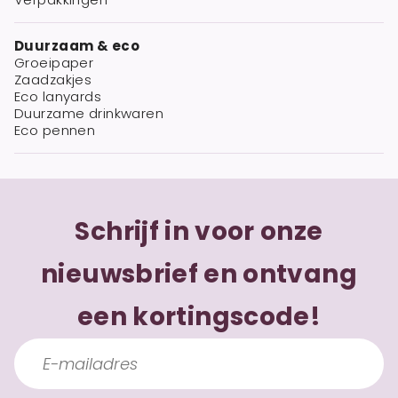
Duurzaam & eco
Groeipaper
Zaadzakjes
Eco lanyards
Duurzame drinkwaren
Eco pennen
Schrijf in voor onze
nieuwsbrief en ontvang
een kortingscode!