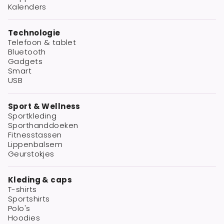
Kalenders
Technologie
Telefoon & tablet
Bluetooth
Gadgets
Smart
USB
Sport & Wellness
Sportkleding
Sporthanddoeken
Fitnesstassen
Lippenbalsem
Geurstokjes
Kleding & caps
T-shirts
Sportshirts
Polo's
Hoodies