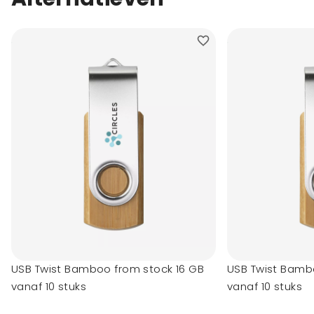
USB Twist Bamboo from stock 16 GB
USB Twist Bamb
vanaf 10 stuks
vanaf 10 stuks