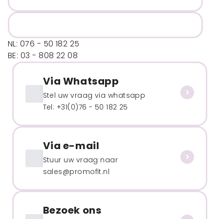
NL: 076 - 50 182 25
BE: 03 - 808 22 08
Via Whatsapp
Stel uw vraag via whatsapp
Tel: +31(0)76 - 50 182 25
Via e-mail
Stuur uw vraag naar
sales@promofit.nl
Bezoek ons