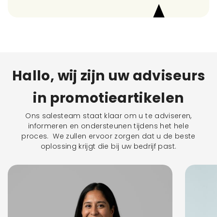
Hallo, wij zijn uw adviseurs
in promotieartikelen
Ons salesteam staat klaar om u te adviseren,
informeren en ondersteunen tijdens het hele
proces. We zullen ervoor zorgen dat u de beste
oplossing krijgt die bij uw bedrijf past.