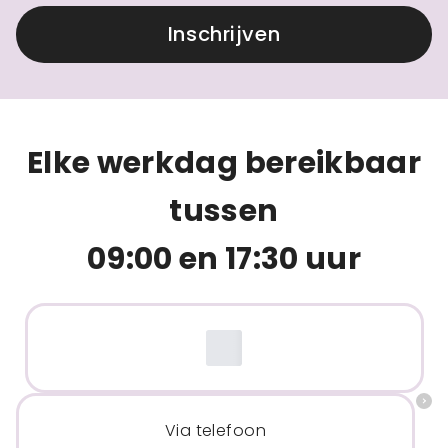
Inschrijven
Elke werkdag bereikbaar
tussen
09:00 en 17:30 uur
Via telefoon