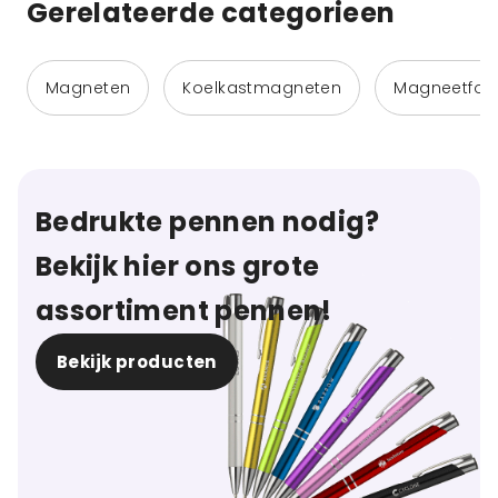
Gerelateerde categorieen
Magneten
Koelkastmagneten
Magneetfoli
Bedrukte pennen nodig?
Bekijk hier ons grote
assortiment pennen!
Bekijk producten