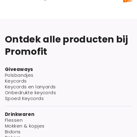
Ontdek alle producten bij
Promofit
Giveaways
Polsbandjes
Keycords
Keycords en lanyards
Onbedrukte keycords
Spoed Keycords
Drinkwaren
Flessen
Mokken & kopjes
Bidons