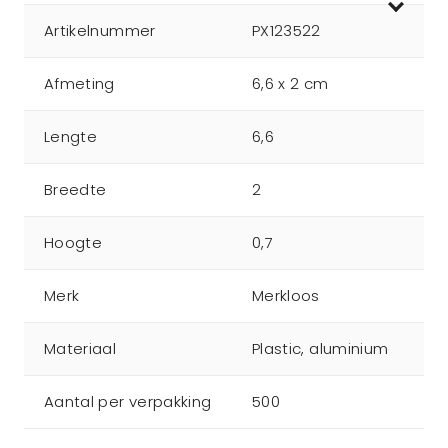
Artikelnummer
PX123522
Afmeting
6,6 x 2 cm
Lengte
6,6
Breedte
2
Hoogte
0,7
Merk
Merkloos
Materiaal
Plastic, aluminium
Aantal per verpakking
500