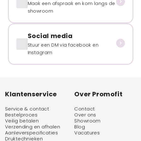
Maak een afspraak en kom langs de
showroom
Social media
Stuur een DM via facebook en
Instagram
Klantenservice
Over Promofit
Service & contact
Contact
Bestelproces
Over ons
Veilig betalen
Showroom
Verzending en afhalen
Blog
Aanleverspecificaties
Vacatures
Druktechnieken