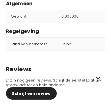
Algemeen
Gewicht
10.000000
Regelgeving
Land van herkomst
China
Reviews
Er zijn nog geen reviews. Schrijf de eerste! Laat uw
review achter en help anderen.
Schrijf een review