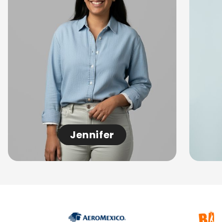
Jennifer