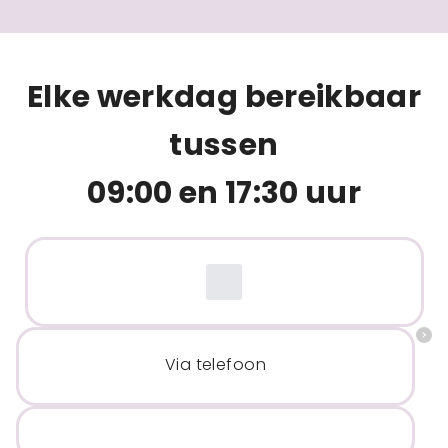
Elke werkdag bereikbaar
tussen
09:00 en 17:30 uur
Via telefoon