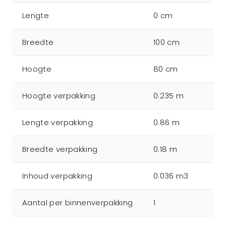
Lengte
0 cm
Breedte
100 cm
Hoogte
80 cm
Hoogte verpakking
0.235 m
Lengte verpakking
0.86 m
Breedte verpakking
0.18 m
Inhoud verpakking
0.036 m3
Aantal per binnenverpakking
1