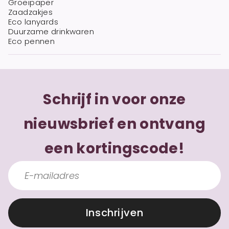
Groeipaper
Zaadzakjes
Eco lanyards
Duurzame drinkwaren
Eco pennen
Schrijf in voor onze
nieuwsbrief en ontvang
een kortingscode!
Inschrijven