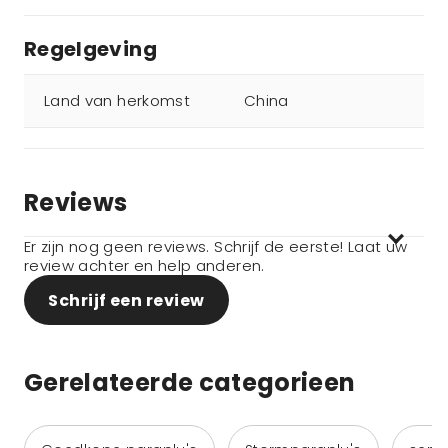
Regelgeving
Land van herkomst
China
Reviews
Er zijn nog geen reviews. Schrijf de eerste! Laat uw
review achter en help anderen.
Schrijf een review
Gerelateerde categorieen