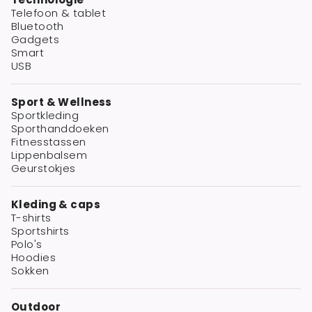
Telefoon & tablet
Bluetooth
Gadgets
Smart
USB
Sport & Wellness
Sportkleding
Sporthanddoeken
Fitnesstassen
Lippenbalsem
Geurstokjes
Kleding & caps
T-shirts
Sportshirts
Polo's
Hoodies
Sokken
Outdoor