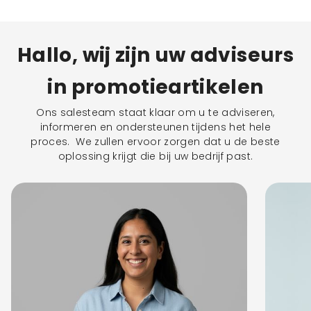
Hallo, wij zijn uw adviseurs
in promotieartikelen
Ons salesteam staat klaar om u te adviseren,
informeren en ondersteunen tijdens het hele
proces. We zullen ervoor zorgen dat u de beste
oplossing krijgt die bij uw bedrijf past.