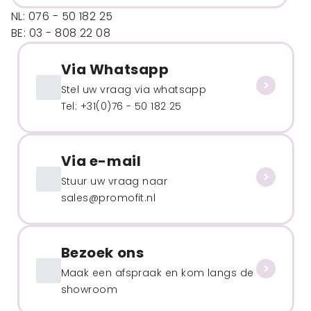
NL: 076 - 50 182 25
BE: 03 - 808 22 08
Via Whatsapp
Stel uw vraag via whatsapp
Tel: +31(0)76 - 50 182 25
Via e-mail
Stuur uw vraag naar
sales@promofit.nl
Bezoek ons
Maak een afspraak en kom langs de
showroom