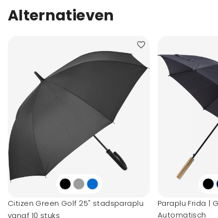
Alternatieven
Citizen Green Golf 25" stadsparaplu
Paraplu Frida | 
Automatisch
vanaf 10 stuks