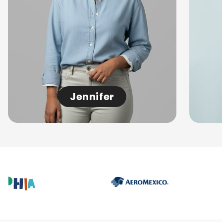
Jennifer