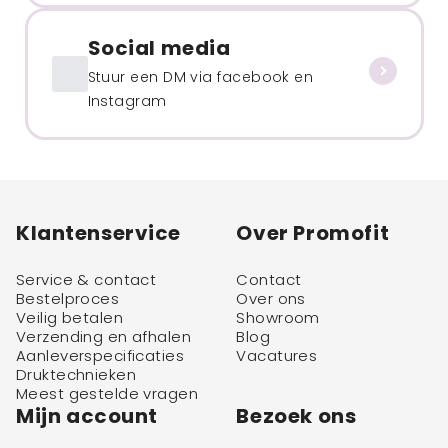
Social media
Stuur een DM via facebook en
Instagram
Klantenservice
Over Promofit
Service & contact
Contact
Bestelproces
Over ons
Veilig betalen
Showroom
Verzending en afhalen
Blog
Aanleverspecificaties
Vacatures
Druktechnieken
Meest gestelde vragen
Mijn account
Bezoek ons