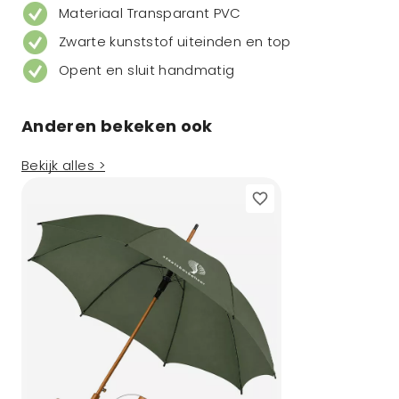
Materiaal Transparant PVC
Zwarte kunststof uiteinden en top
Opent en sluit handmatig
Anderen bekeken ook
Bekijk alles >