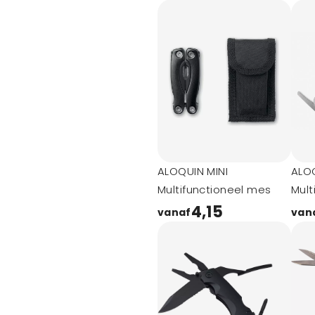
ALOQUIN MINI
ALO
Multifunctioneel mes
Mult
4,15
vanaf
van