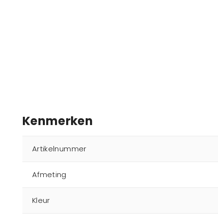
Kenmerken
Artikelnummer
Afmeting
Kleur