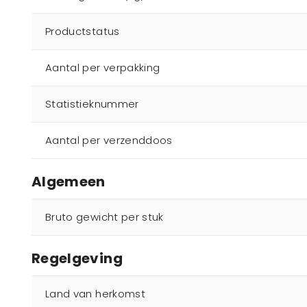
Productstatus
Aantal per verpakking
Statistieknummer
Aantal per verzenddoos
Algemeen
Bruto gewicht per stuk
Regelgeving
Land van herkomst