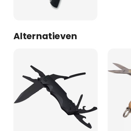
Alternatieven