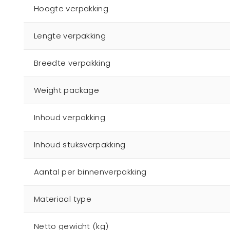
Hoogte verpakking
Lengte verpakking
Breedte verpakking
Weight package
Inhoud verpakking
Inhoud stuksverpakking
Aantal per binnenverpakking
Materiaal type
Netto gewicht (kg)