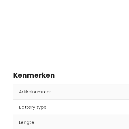
Kenmerken
Artikelnummer
Battery type
Lengte