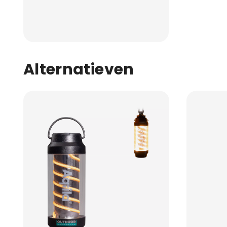
Alternatieven