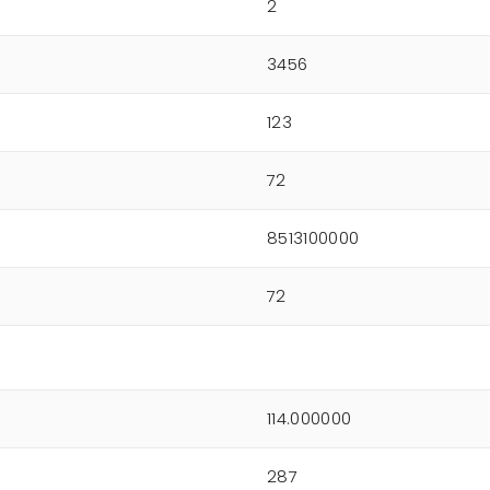
2
3456
123
72
8513100000
72
114.000000
287