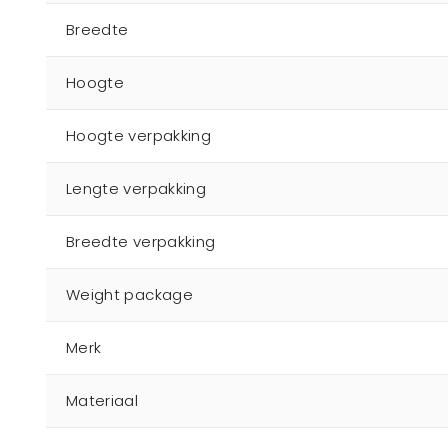
Breedte
Hoogte
Hoogte verpakking
Lengte verpakking
Breedte verpakking
Weight package
Merk
Materiaal