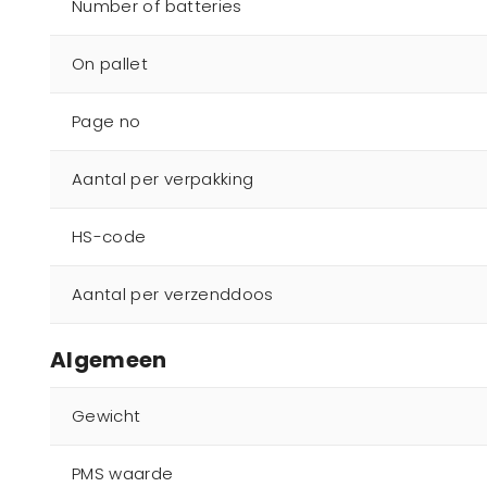
Number of batteries
On pallet
Page no
Aantal per verpakking
HS-code
Aantal per verzenddoos
Algemeen
Gewicht
PMS waarde