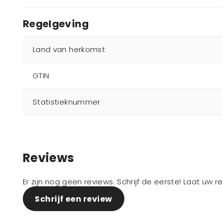
Regelgeving
Land van herkomst
GTIN
Statistieknummer
Reviews
Er zijn nog geen reviews. Schrijf de eerste! Laat uw 
Schrijf een review