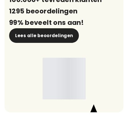
1295 beoordelingen
99% beveelt ons aan!
Lees alle beoordelingen
9,7