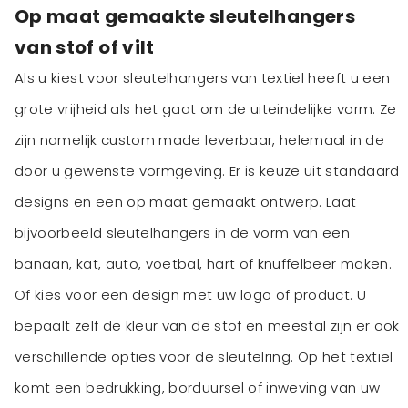
Op maat gemaakte sleutelhangers
van stof of vilt
Als u kiest voor sleutelhangers van textiel heeft u een
grote vrijheid als het gaat om de uiteindelijke vorm. Ze
zijn namelijk custom made leverbaar, helemaal in de
door u gewenste vormgeving. Er is keuze uit standaard
designs en een op maat gemaakt ontwerp. Laat
bijvoorbeeld sleutelhangers in de vorm van een
banaan, kat, auto, voetbal, hart of knuffelbeer maken.
Of kies voor een design met uw logo of product. U
bepaalt zelf de kleur van de stof en meestal zijn er ook
verschillende opties voor de sleutelring. Op het textiel
komt een bedrukking, borduursel of inweving van uw