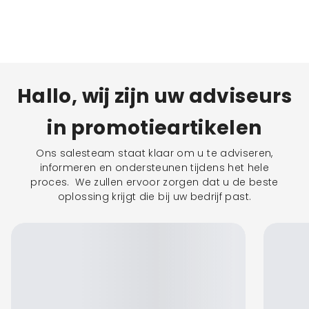
Hallo, wij zijn uw adviseurs
in promotieartikelen
Ons salesteam staat klaar om u te adviseren,
informeren en ondersteunen tijdens het hele
proces. We zullen ervoor zorgen dat u de beste
oplossing krijgt die bij uw bedrijf past.