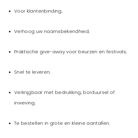
Voor klantenbinding;
Verhoog uw naamsbekendheid;
Praktische give-away voor beurzen en festivals;
Snel te leveren;
Verkrijgbaar met bedrukking, borduursel of
inweving;
Te bestellen in grote en kleine aantallen.