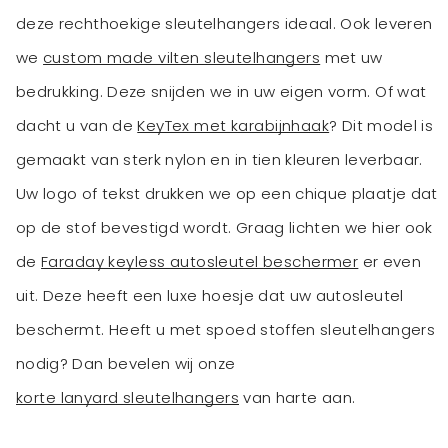
deze rechthoekige sleutelhangers ideaal. Ook leveren
we
custom made vilten sleutelhangers
met uw
bedrukking. Deze snijden we in uw eigen vorm. Of wat
dacht u van de
KeyTex met karabijnhaak
? Dit model is
gemaakt van sterk nylon en in tien kleuren leverbaar.
Uw logo of tekst drukken we op een chique plaatje dat
op de stof bevestigd wordt. Graag lichten we hier ook
de
Faraday keyless autosleutel beschermer
er even
uit. Deze heeft een luxe hoesje dat uw autosleutel
beschermt. Heeft u met spoed stoffen sleutelhangers
nodig? Dan bevelen wij onze
korte lanyard sleutelhangers
van harte aan.