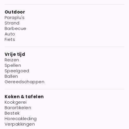
Outdoor
Paraplu's
Strand
Barbecue
Auto
Fiets
Vrije tijd
Reizen
Spellen
Speelgoed
Ballen
Gereedschappen
Koken & tafelen
Kookgerei
Barartikelen
Bestek
Horecakleding
Verpakkingen