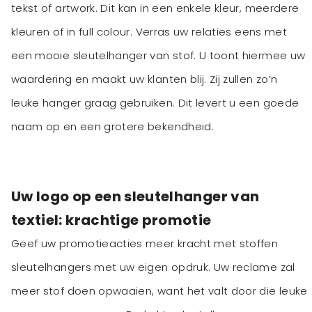
tekst of artwork. Dit kan in een enkele kleur, meerdere
kleuren of in full colour. Verras uw relaties eens met
een mooie sleutelhanger van stof. U toont hiermee uw
waardering en maakt uw klanten blij. Zij zullen zo’n
leuke hanger graag gebruiken. Dit levert u een goede
naam op en een grotere bekendheid.
Uw logo op een sleutelhanger van
textiel: krachtige promotie
Geef uw promotieacties meer kracht met stoffen
sleutelhangers met uw eigen opdruk. Uw reclame zal
meer stof doen opwaaien, want het valt door die leuke