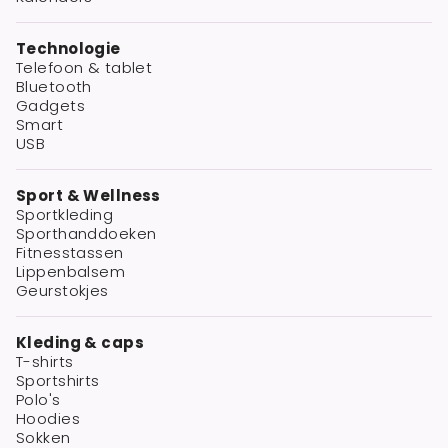
Technologie
Telefoon & tablet
Bluetooth
Gadgets
Smart
USB
Sport & Wellness
Sportkleding
Sporthanddoeken
Fitnesstassen
Lippenbalsem
Geurstokjes
Kleding & caps
T-shirts
Sportshirts
Polo's
Hoodies
Sokken