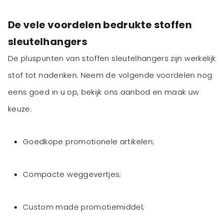
De vele voordelen bedrukte stoffen
sleutelhangers
De pluspunten van stoffen sleutelhangers zijn werkelijk
stof tot nadenken. Neem de volgende voordelen nog
eens goed in u op, bekijk ons aanbod en maak uw
keuze:
Goedkope promotionele artikelen;
Compacte weggevertjes;
Custom made promotiemiddel;