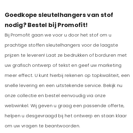
Goedkope sleutelhangers van stof
nodig? Bestel bij Promofit!
Bij Promofit gaan we voor u door het stof om u
prachtige stoffen sleutelhangers voor de laagste
prijzen te leveren! Laat ze bedrukken of borduren met
uw grafisch ontwerp of tekst en geef uw marketing
meer effect. U kunt hierbij rekenen op topkwaliteit, een
snelle levering en een uitstekende service. Bekijk nu
onze collectie en bestel eenvoudig via onze
webwinkel. Wij geven u graag een passende offerte,
helpen u desgevraagd bij het ontwerp en staan klaar
om uw vragen te beantwoorden.