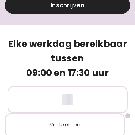
Inschrijven
Elke werkdag bereikbaar
tussen
09:00 en 17:30 uur
Via telefoon