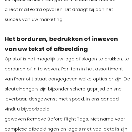
direct mail extra opvallen. Dit draagt bij aan het
succes van uw marketing.
Het borduren, bedrukken of inweven
van uw tekst of afbeelding
Op stof is het mogelijk uw logo of slogan te drukken, te
borduren of in te weven. Per item in het assortiment
van Promofit staat aangegeven welke opties er zijn. De
sleutelhangers zijn bijzonder scherp geprijsd en snel
leverbaar, desgewenst met spoed. In ons aanbod
vindt u bijvoorbeeld
geweven Remove Before Flight Tags
. Met name voor
complexe afbeeldingen en logo’s met veel details zijn