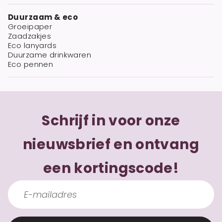
Duurzaam & eco
Groeipaper
Zaadzakjes
Eco lanyards
Duurzame drinkwaren
Eco pennen
Schrijf in voor onze
nieuwsbrief en ontvang
een kortingscode!