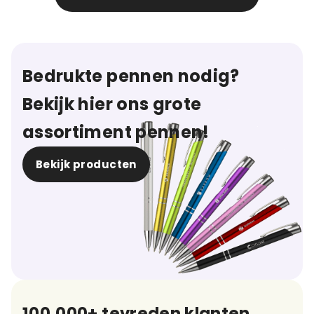
Bedrukte pennen nodig?
Bekijk hier ons grote
assortiment pennen!
Bekijk producten
100.000+ tevreden klanten