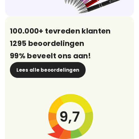
100.000+ tevreden klanten
1295 beoordelingen
99% beveelt ons aan!
Lees alle beoordelingen
9,7