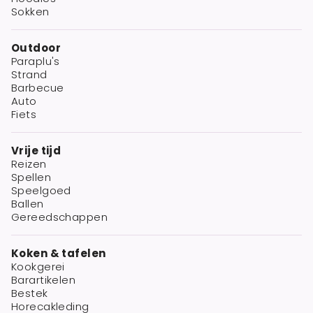
Sokken
Outdoor
Paraplu's
Strand
Barbecue
Auto
Fiets
Vrije tijd
Reizen
Spellen
Speelgoed
Ballen
Gereedschappen
Koken & tafelen
Kookgerei
Barartikelen
Bestek
Horecakleding