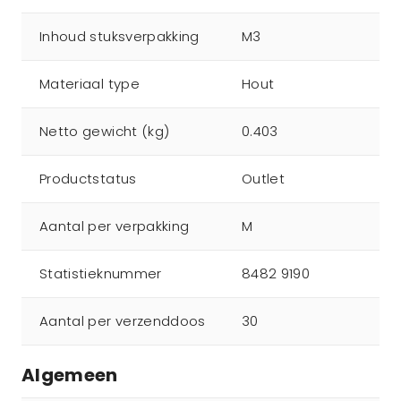
Inhoud stuksverpakking
M3
Materiaal type
Hout
Netto gewicht (kg)
0.403
Productstatus
Outlet
Aantal per verpakking
M
Statistieknummer
8482 9190
Aantal per verzenddoos
30
Algemeen