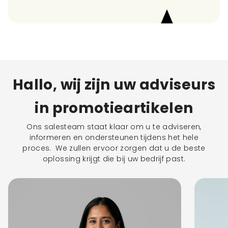
Hallo, wij zijn uw adviseurs
in promotieartikelen
Ons salesteam staat klaar om u te adviseren,
informeren en ondersteunen tijdens het hele
proces. We zullen ervoor zorgen dat u de beste
oplossing krijgt die bij uw bedrijf past.