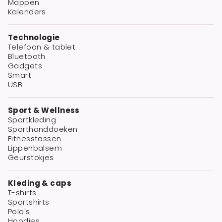
Mappen
Kalenders
Technologie
Telefoon & tablet
Bluetooth
Gadgets
Smart
USB
Sport & Wellness
Sportkleding
Sporthanddoeken
Fitnesstassen
Lippenbalsem
Geurstokjes
Kleding & caps
T-shirts
Sportshirts
Polo's
Hoodies