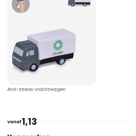
Anti-stress vrachtwagen
1,13
vanaf