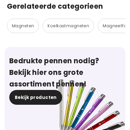
Gerelateerde categorieen
Magneten
Koelkastmagneten
Magneetfoli
Bedrukte pennen nodig?
Bekijk hier ons grote
assortiment pennen!
Bekijk producten