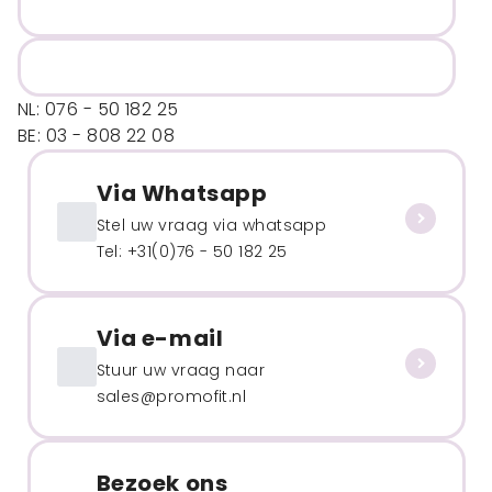
NL: 076 - 50 182 25
BE: 03 - 808 22 08
Via Whatsapp
Stel uw vraag via whatsapp
Tel: +31(0)76 - 50 182 25
Via e-mail
Stuur uw vraag naar
sales@promofit.nl
Bezoek ons