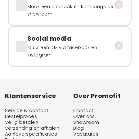
Maak een afspraak en kom langs de
showroom
Social media
Stuur een DM via facebook en
Instagram
Klantenservice
Over Promofit
Service & contact
Contact
Bestelproces
Over ons
Veilig betalen
Showroom
Verzending en afhalen
Blog
Aanleverspecificaties
Vacatures