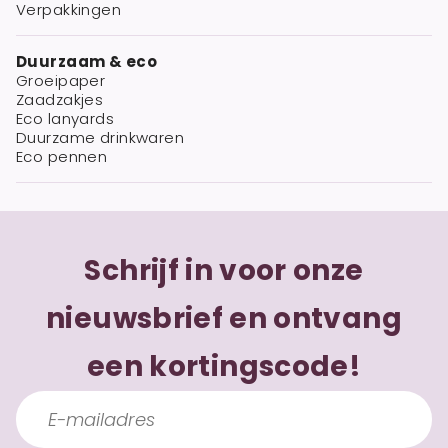
Verpakkingen
Duurzaam & eco
Groeipaper
Zaadzakjes
Eco lanyards
Duurzame drinkwaren
Eco pennen
Schrijf in voor onze
nieuwsbrief en ontvang
een kortingscode!