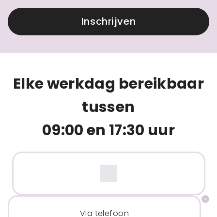
Inschrijven
Elke werkdag bereikbaar
tussen
09:00 en 17:30 uur
Via telefoon