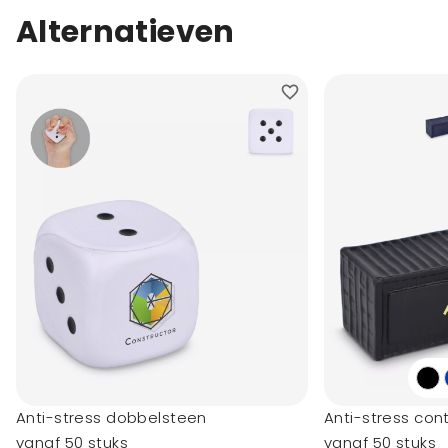
Alternatieven
Anti-stress dobbelsteen
Anti-stress con
vanaf 50 stuks
vanaf 50 stuks