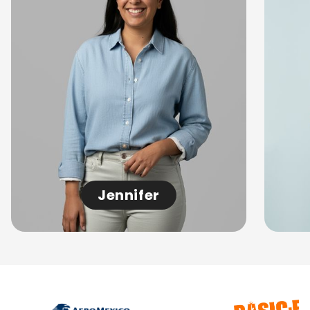
Jennifer