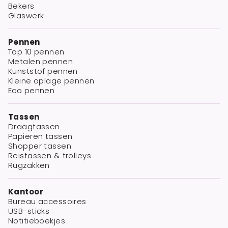
Bekers
Glaswerk
Pennen
Top 10 pennen
Metalen pennen
Kunststof pennen
Kleine oplage pennen
Eco pennen
Tassen
Draagtassen
Papieren tassen
Shopper tassen
Reistassen & trolleys
Rugzakken
Kantoor
Bureau accessoires
USB-sticks
Notitieboekjes