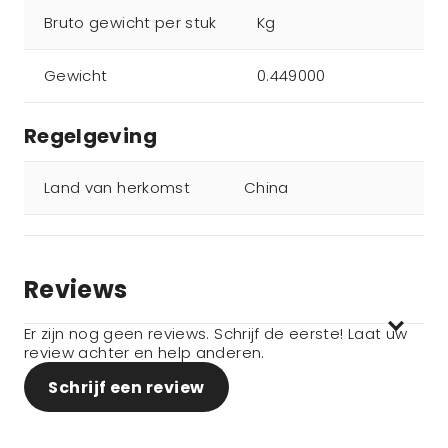
Bruto gewicht per stuk
Kg
Gewicht
0.449000
Regelgeving
Land van herkomst
China
Reviews
Er zijn nog geen reviews. Schrijf de eerste! Laat uw
review achter en help anderen.
Schrijf een review