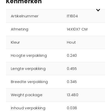
Kenmerken
Artikelnummer
IT1804
Afmeting
14X10X7 CM
Kleur
Hout
Hoogte verpakking
0.240
Lengte verpakking
0.455
Breedte verpakking
0.345
Weight package
13.480
Inhoud verpakking
0.038